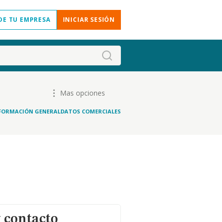
DE TU EMPRESA
INICIAR SESIÓN
Mas opciones
FORMACIÓN GENERAL
DATOS COMERCIALES
 contacto