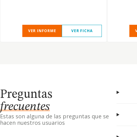
VER INFORME
VER FICHA
Preguntas
frecuentes
Estas son alguna de las preguntas que se
hacen nuestros usuarios