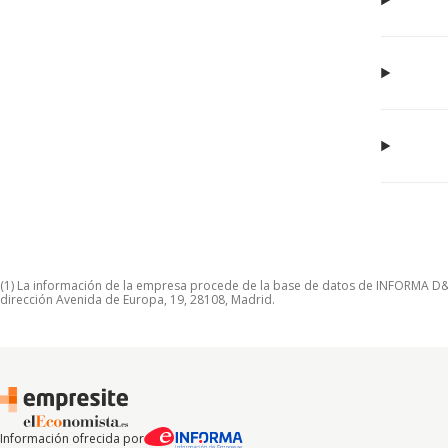
(1) La información de la empresa procede de la base de datos de INFORMA D&B S
dirección Avenida de Europa, 19, 28108, Madrid.
Información ofrecida por