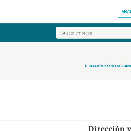
AÑA
Buscar
DIRECCIÓN Y CONTACTO
IN
Dirección y