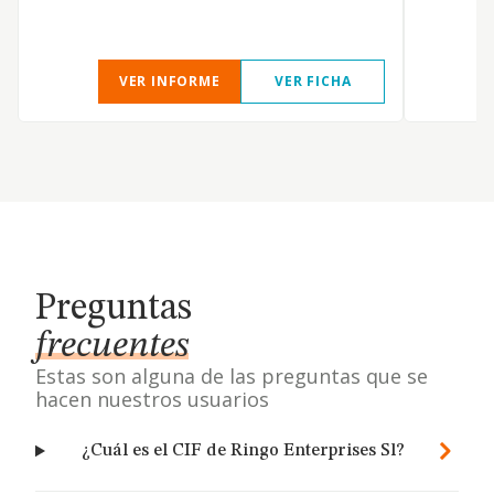
VER INFORME
VER FICHA
Preguntas
frecuentes
Estas son alguna de las preguntas que se
hacen nuestros usuarios
¿Cuál es el CIF de Ringo Enterprises Sl?