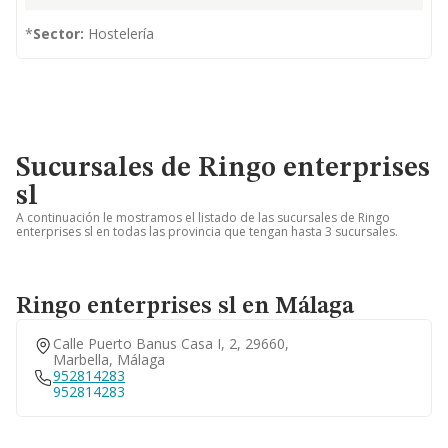
*
Sector:
Hostelería
Sucursales de Ringo enterprises
sl
A continuación le mostramos el listado de las sucursales de Ringo
enterprises sl en todas las provincia que tengan hasta 3 sucursales.
Ringo enterprises sl en Málaga
Calle Puerto Banus Casa I, 2, 29660,
Marbella, Málaga
952814283
952814283