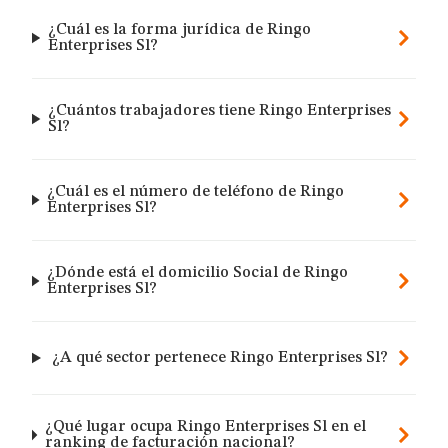
¿Cuál es la forma jurídica de Ringo
Enterprises Sl?
¿Cuántos trabajadores tiene Ringo Enterprises
Sl?
¿Cuál es el número de teléfono de Ringo
Enterprises Sl?
¿Dónde está el domicilio Social de Ringo
Enterprises Sl?
¿A qué sector pertenece Ringo Enterprises Sl?
¿Qué lugar ocupa Ringo Enterprises Sl en el
ranking de facturación nacional?