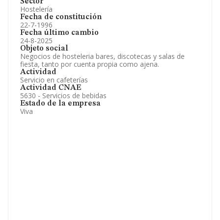
Sector
Hostelería
Fecha de constitución
22-7-1996
Fecha último cambio
24-8-2025
Objeto social
Negocios de hosteleria bares, discotecas y salas de
fiesta, tanto por cuenta propia como ajena.
Actividad
Servicio en cafeterías
Actividad CNAE
5630 - Servicios de bebidas
Estado de la empresa
Viva