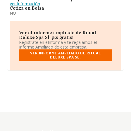
Ver Información
Cotiza en Bolsa
NO
Ver el informe ampliado de Ritual
Deluxe Spa Sl. ¡Es gratis!
Regístrate en eInforma y te regalamos el
Informe Ampliado de esta empresa.
VER INFORME AMPLIADO DE RITUAL
DELUXE SPA SL.