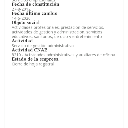
Fecha de constitución
27-8-2012
Fecha último cambio
14-6-2026
Objeto social
Actividades profesionales. prestacion de servicios.
actividades de gestion y administracion. servicios
educativos, sanitarios, de ocio y entretenimiento
Actividad
Servicio de gestión administrativa
Actividad CNAE
8210 - Actividades administrativas y auxiliares de oficina
Estado de la empresa
Cierre de hoja registral