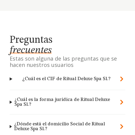
Preguntas
frecuentes
Estas son alguna de las preguntas que se
hacen nuestros usuarios
¿Cuál es el CIF de Ritual Deluxe Spa Sl.?
¿Cuál es la forma jurídica de Ritual Deluxe
Spa Sl.?
¿Dónde está el domicilio Social de Ritual
Deluxe Spa Sl.?