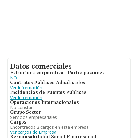
Datos comerciales
Estructura corporativa - Participaciones
NO
Contratos Públicos Adjudicados
Ver Información
Incidencias de Fuentes Públicas
Ver Información
Operaciones Internacionales
No constan
Grupo Sector
Servicios empresariales
Cargos
Encontrados 2 cargos en esta empresa
Ver cargos de Empresa
Responsabilidad Social Empresarial