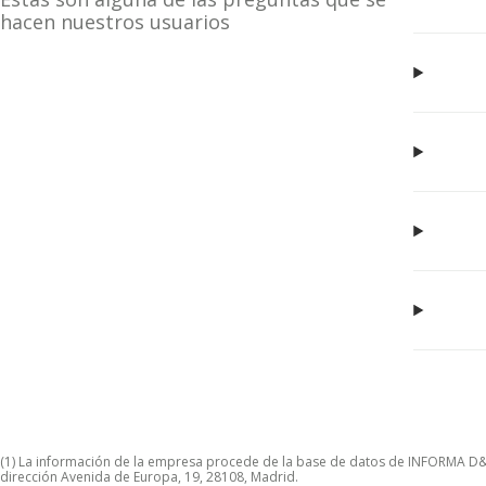
hacen nuestros usuarios
(1) La información de la empresa procede de la base de datos de INFORMA D&B S
dirección Avenida de Europa, 19, 28108, Madrid.