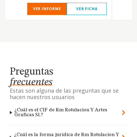
VER INFORME
VER FICHA
Preguntas
frecuentes
Estas son alguna de las preguntas que se
hacen nuestros usuarios
¿Cuál es el CIF de Rm Rotulacion Y Artes
Graficas Sl.?
¿Cuál es la forma jurídica de Rm Rotulacion Y