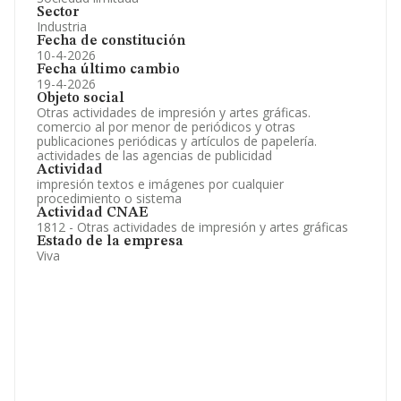
Sector
Industria
Fecha de constitución
10-4-2026
Fecha último cambio
19-4-2026
Objeto social
Otras actividades de impresión y artes gráficas.
comercio al por menor de periódicos y otras
publicaciones periódicas y artículos de papelería.
actividades de las agencias de publicidad
Actividad
impresión textos e imágenes por cualquier
procedimiento o sistema
Actividad CNAE
1812 - Otras actividades de impresión y artes gráficas
Estado de la empresa
Viva