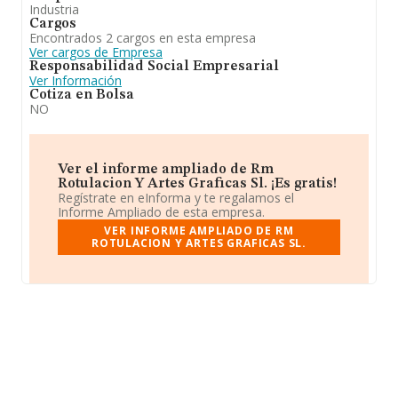
Industria
Cargos
Encontrados 2 cargos en esta empresa
Ver cargos de Empresa
Responsabilidad Social Empresarial
Ver Información
Cotiza en Bolsa
NO
Ver el informe ampliado de Rm
Rotulacion Y Artes Graficas Sl. ¡Es gratis!
Regístrate en eInforma y te regalamos el
Informe Ampliado de esta empresa.
VER INFORME AMPLIADO DE RM
ROTULACION Y ARTES GRAFICAS SL.