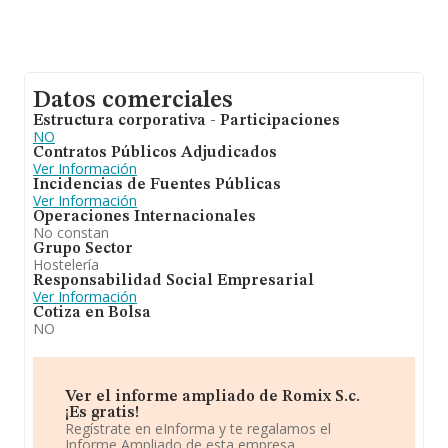
Datos comerciales
Estructura corporativa - Participaciones
NO
Contratos Públicos Adjudicados
Ver Información
Incidencias de Fuentes Públicas
Ver Información
Operaciones Internacionales
No constan
Grupo Sector
Hostelería
Responsabilidad Social Empresarial
Ver Información
Cotiza en Bolsa
NO
Ver el informe ampliado de Romix S.c.
¡Es gratis!
Regístrate en eInforma y te regalamos el
Informe Ampliado de esta empresa.