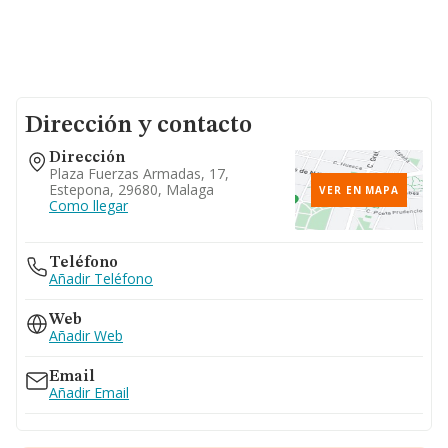
Dirección y contacto
Dirección
Plaza Fuerzas Armadas, 17,
Estepona, 29680, Malaga
VER EN MAPA
Como llegar
Teléfono
Añadir Teléfono
Web
Añadir Web
Email
Añadir Email