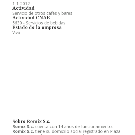
1-1-2012
Actividad
Servicio de otros cafés y bares
Actividad CNAE
5630 - Servicios de bebidas
Estado de la empresa
Viva
Sobre Romix S.c.
Romix S.c.
cuenta con 14 años de funcionamiento.
Romix S.c.
tiene su domicilio social registrado en Plaza