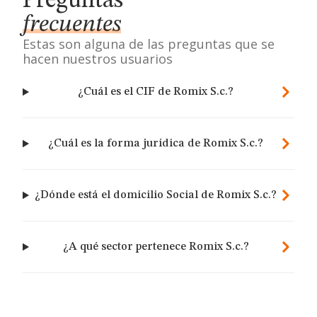
Preguntas
frecuentes
Estas son alguna de las preguntas que se
hacen nuestros usuarios
¿Cuál es el CIF de Romix S.c.?
¿Cuál es la forma jurídica de Romix S.c.?
¿Dónde está el domicilio Social de Romix S.c.?
¿A qué sector pertenece Romix S.c.?