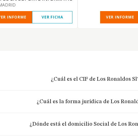
MADRID
VER INFORME
VER FICHA
VER INFORME
¿Cuál es el CIF de Los Ronaldos Sl
¿Cuál es la forma jurídica de Los Ronal
¿Dónde está el domicilio Social de Los Ron