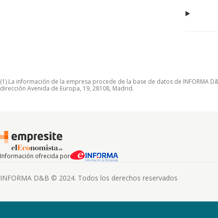
(1) La información de la empresa procede de la base de datos de INFORMA D&B S
dirección Avenida de Europa, 19, 28108, Madrid.
Información ofrecida por
INFORMA D&B © 2024. Todos los derechos reservados