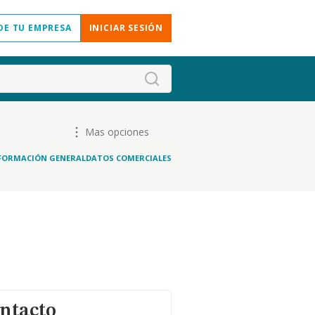
DE TU EMPRESA
INICIAR SESIÓN
Mas opciones
FORMACIÓN GENERAL
DATOS COMERCIALES
ontacto