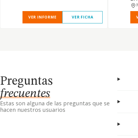
VER INFORME
VER FICHA
Preguntas
frecuentes
Estas son alguna de las preguntas que se
hacen nuestros usuarios