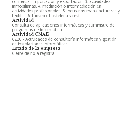
comercial. importación y exportación. 3. actividades
inmobiliarias. 4. mediación o intermediación en
actividades profesionales. 5. industrias manufactureras y
textiles. 6. turismo, hostelería y rest
Actividad
Consulta de aplicaciones informáticas y suministro de
programas de informática
Actividad CNAE
6220 - Actividades de consultoría informática y gestión
de instalaciones informáticas
Estado de la empresa
Cierre de hoja registral