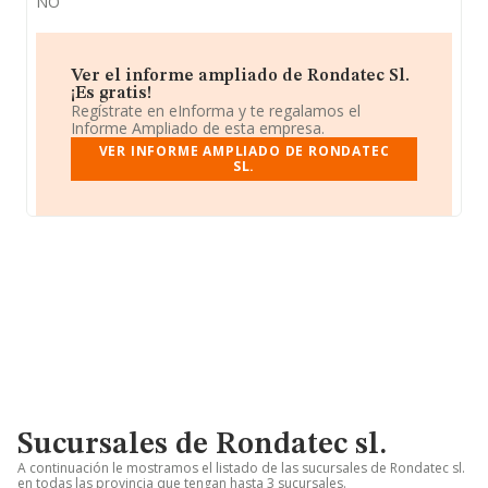
NO
Ver el informe ampliado de Rondatec Sl.
¡Es gratis!
Regístrate en eInforma y te regalamos el
Informe Ampliado de esta empresa.
VER INFORME AMPLIADO DE RONDATEC
SL.
Sucursales de Rondatec sl.
A continuación le mostramos el listado de las sucursales de Rondatec sl.
en todas las provincia que tengan hasta 3 sucursales.