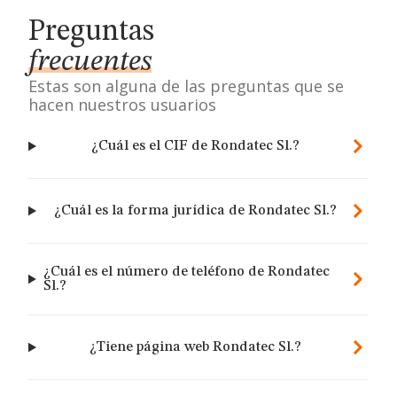
Preguntas
frecuentes
Estas son alguna de las preguntas que se
hacen nuestros usuarios
¿Cuál es el CIF de Rondatec Sl.?
¿Cuál es la forma jurídica de Rondatec Sl.?
¿Cuál es el número de teléfono de Rondatec
Sl.?
¿Tiene página web Rondatec Sl.?