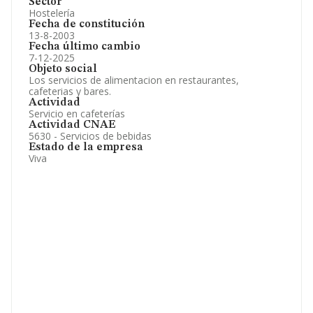
Sector
Hostelería
Fecha de constitución
13-8-2003
Fecha último cambio
7-12-2025
Objeto social
Los servicios de alimentacion en restaurantes,
cafeterias y bares.
Actividad
Servicio en cafeterías
Actividad CNAE
5630 - Servicios de bebidas
Estado de la empresa
Viva