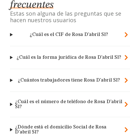
frecuentes
Estas son alguna de las preguntas que se
hacen nuestros usuarios
¿Cuál es el CIF de Rosa D'abril Sl?
¿Cuál es la forma jurídica de Rosa D'abril Sl?
¿Cuántos trabajadores tiene Rosa D'abril Sl?
¿Cuál es el número de teléfono de Rosa D'abril
Sl?
¿Dónde está el domicilio Social de Rosa
D'abril Sl?