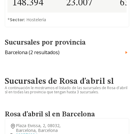
148.394
23.007
63
*
Sector:
Hostelería
Sucursales por provincia
Barcelona (2 resultados)
Sucursales de Rosa d'abril sl
A continuación le mostramos el listado de las sucursales de Rosa d'abril
sl en todas las provincia que tengan hasta 3 sucursales.
Rosa d'abril sl en Barcelona
Plaza Eivissa, 2, 08032,
Barcelona, Barcelona