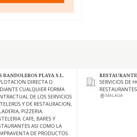
S BANDOLEROS PLAYA S.L.
RESTAURANTE 
PLOTACION DIRECTA O
SERVICIOS DE 
DIANTE CUALQUIER FORMA
RESTAURANTES 
MALAGA
NTRACTUAL DE LOS SERVICIOS
TELEROS Y DE RESTAURACION,
ADERIA, PIZZERIA.
TELERIA. CAFE, BARES Y
STAURANTES ASI COMO LA
MPRAVENTA DE PRODUCTOS