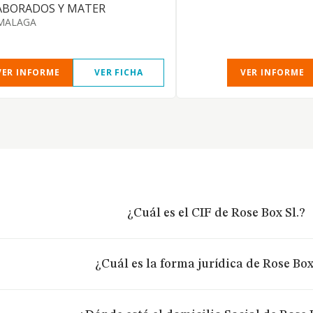
ABORADOS Y MATER
MALAGA
VER INFORME
VER FICHA
VER INFORME
¿Cuál es el CIF de Rose Box Sl.?
¿Cuál es la forma jurídica de Rose Box