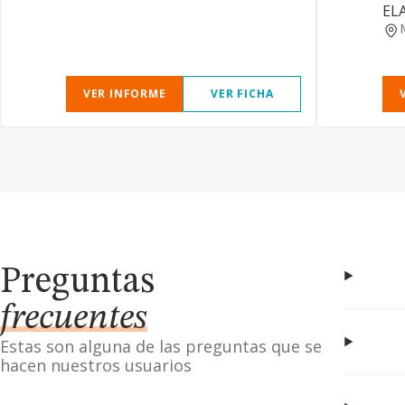
EL
VER INFORME
VER FICHA
Preguntas
frecuentes
Estas son alguna de las preguntas que se
hacen nuestros usuarios