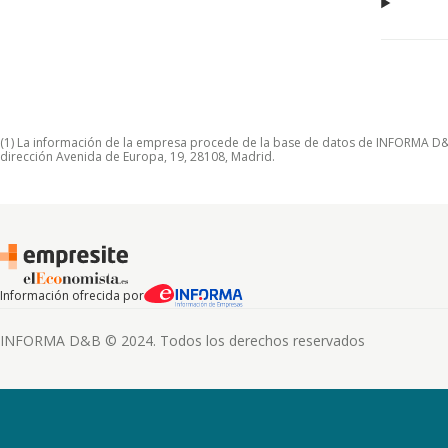
(1) La información de la empresa procede de la base de datos de INFORMA D&B S
dirección Avenida de Europa, 19, 28108, Madrid.
Información ofrecida por
INFORMA D&B © 2024. Todos los derechos reservados