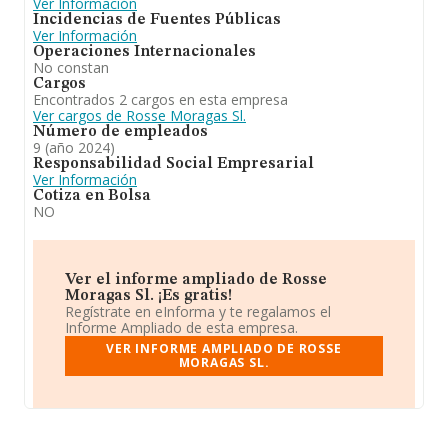
Ver Información
Incidencias de Fuentes Públicas
Ver Información
Operaciones Internacionales
No constan
Cargos
Encontrados 2 cargos en esta empresa
Ver cargos de Rosse Moragas Sl.
Número de empleados
9 (año 2024)
Responsabilidad Social Empresarial
Ver Información
Cotiza en Bolsa
NO
Ver el informe ampliado de Rosse
Moragas Sl. ¡Es gratis!
Regístrate en eInforma y te regalamos el
Informe Ampliado de esta empresa.
VER INFORME AMPLIADO DE ROSSE
MORAGAS SL.