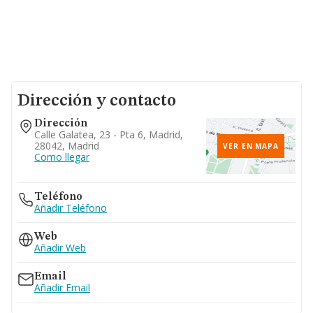
Dirección y contacto
Dirección
Calle Galatea, 23 - Pta 6, Madrid,
28042, Madrid
VER EN MAPA
Como llegar
Teléfono
Añadir Teléfono
Web
Añadir Web
Email
Añadir Email