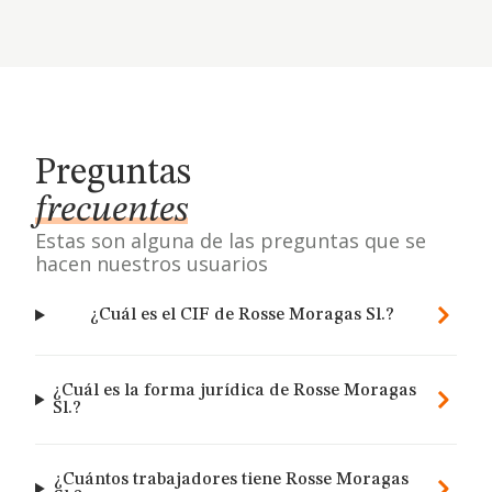
Preguntas
frecuentes
Estas son alguna de las preguntas que se
hacen nuestros usuarios
¿Cuál es el CIF de Rosse Moragas Sl.?
¿Cuál es la forma jurídica de Rosse Moragas
Sl.?
¿Cuántos trabajadores tiene Rosse Moragas