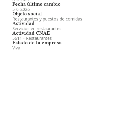
Fecha último cambio
5-6-2026
Objeto social
Restaurantes y puestos de comidas
Actividad
Servicios en restaurantes
Actividad CNAE
5611 - Restaurantes
Estado de la empresa
Viva