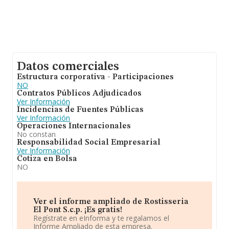
Datos comerciales
Estructura corporativa - Participaciones
NO
Contratos Públicos Adjudicados
Ver Información
Incidencias de Fuentes Públicas
Ver Información
Operaciones Internacionales
No constan
Responsabilidad Social Empresarial
Ver Información
Cotiza en Bolsa
NO
Ver el informe ampliado de Rostisseria
El Pont S.c.p. ¡Es gratis!
Regístrate en eInforma y te regalamos el
Informe Ampliado de esta empresa.