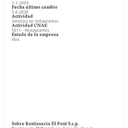
1-1-2004
Fecha último cambio
5-6-2026
Actividad
Servicios en restaurantes
Actividad CNAE
5611 - Restaurantes
Estado de la empresa
Viva
Sobre Rostisseria El Pont S.c.p.