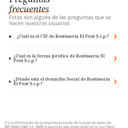
frecuentes
Estas son alguna de las preguntas que se
hacen nuestros usuarios
¿Cuál es el CIF de Rostisseria El Pont S.c.p.?
¿Cuál es la forma jurídica de Rostisseria El
Pont S.c.p.?
¿Dónde está el domicilio Social de Rostisseria
El Pont S.c.p.?
(1) La información de la empresa procede de la base de datos de
INFORMA D&B S.A. (SME) Si aprecias que existe algún error por favor