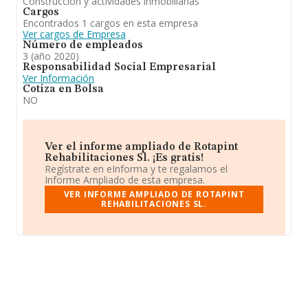
Construcción y actividades inmobiliarias
Cargos
Encontrados 1 cargos en esta empresa
Ver cargos de Empresa
Número de empleados
3 (año 2020)
Responsabilidad Social Empresarial
Ver Información
Cotiza en Bolsa
NO
Ver el informe ampliado de Rotapint
Rehabilitaciones Sl. ¡Es gratis!
Regístrate en eInforma y te regalamos el
Informe Ampliado de esta empresa.
VER INFORME AMPLIADO DE ROTAPINT
REHABILITACIONES SL.