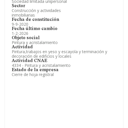
Sociedad limitada unipersonal
Sector
Construcción y actividades
inmobiliarias
Fecha de constitución
9-9-2020
Fecha último cambio
1-2-2026
Objeto social
Pintura y acristalamiento
Actividad
Pintura,trabajos en yeso y escayola y terminación y
decoración de edificios y locales
Actividad CNAE
4334 - Pintura y acristalamiento
Estado de la empresa
Cierre de hoja registral