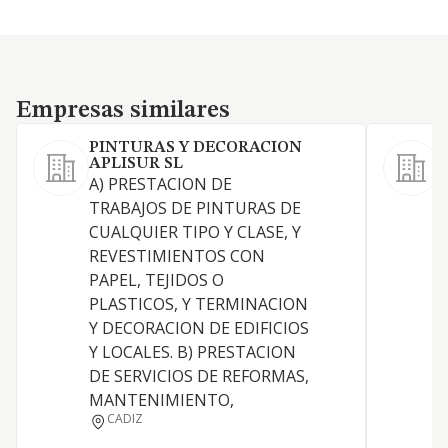
Empresas similares
Empresas similares
PINTURAS Y DECORACION
APLISUR SL
A) PRESTACION DE
S
TRABAJOS DE PINTURAS DE
CUALQUIER TIPO Y CLASE, Y
REVESTIMIENTOS CON
PAPEL, TEJIDOS O
PLASTICOS, Y TERMINACION
Y DECORACION DE EDIFICIOS
Y LOCALES. B) PRESTACION
DE SERVICIOS DE REFORMAS,
MANTENIMIENTO,
CADIZ