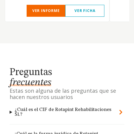
VER INFORME
VER FICHA
Preguntas
frecuentes
Estas son alguna de las preguntas que se
hacen nuestros usuarios
¿Cuál es el CIF de Rotapint Rehabilitaciones
Sl.?