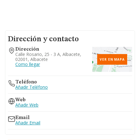
Dirección y contacto
Dirección
Calle Rosario, 25 - 3 A, Albacete,
02001, Albacete
VER EN MAPA
Como llegar
Teléfono
Añadir Teléfono
Web
Añadir Web
Email
Añadir Email