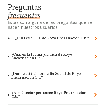
Preguntas
frecuentes
Estas son alguna de las preguntas que se
hacen nuestros usuarios
¿Cuál es el CIF de Royo Encarnacion C.b.?
¿Cuál es la forma jurídica de Royo
Encarnacion C.b.?
¿Dónde está el domicilio Social de Royo
Encarnacion C.b.?
¿A qué sector pertenece Royo Encarnacion
C.b.?