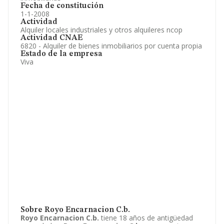
Fecha de constitución
1-1-2008
Actividad
Alquiler locales industriales y otros alquileres ncop
Actividad CNAE
6820 - Alquiler de bienes inmobiliarios por cuenta propia
Estado de la empresa
Viva
Sobre Royo Encarnacion C.b.
Royo Encarnacion C.b.
tiene 18 años de antigüedad