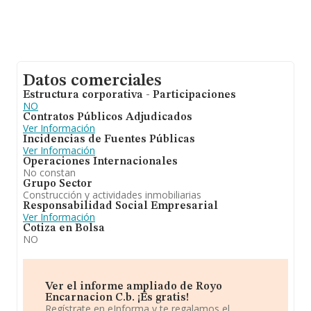
Datos comerciales
Estructura corporativa - Participaciones
NO
Contratos Públicos Adjudicados
Ver Información
Incidencias de Fuentes Públicas
Ver Información
Operaciones Internacionales
No constan
Grupo Sector
Construcción y actividades inmobiliarias
Responsabilidad Social Empresarial
Ver Información
Cotiza en Bolsa
NO
Ver el informe ampliado de Royo
Encarnacion C.b. ¡Es gratis!
Regístrate en eInforma y te regalamos el