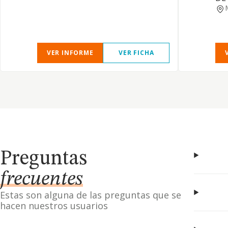
VER INFORME
VER FICHA
Preguntas
frecuentes
Estas son alguna de las preguntas que se
hacen nuestros usuarios