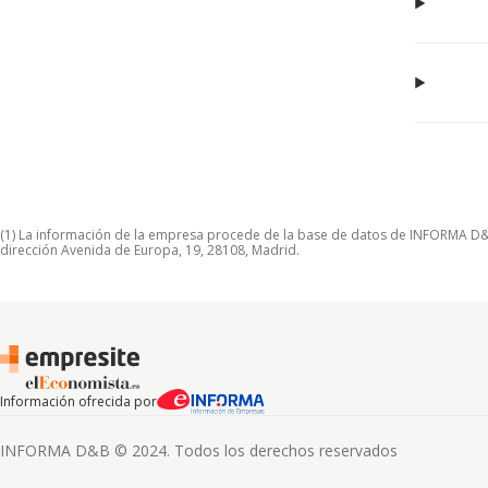
(1) La información de la empresa procede de la base de datos de INFORMA D&B S
dirección Avenida de Europa, 19, 28108, Madrid.
Información ofrecida por
INFORMA D&B © 2024. Todos los derechos reservados