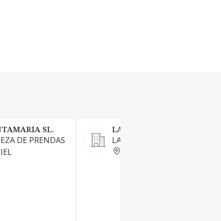
NTAMARIA SL.
LAVANDERIA SOLIDARIA SL
IEZA DE PRENDAS
LAVANDERIA INDUSTRIAL;
MADRID
IEL