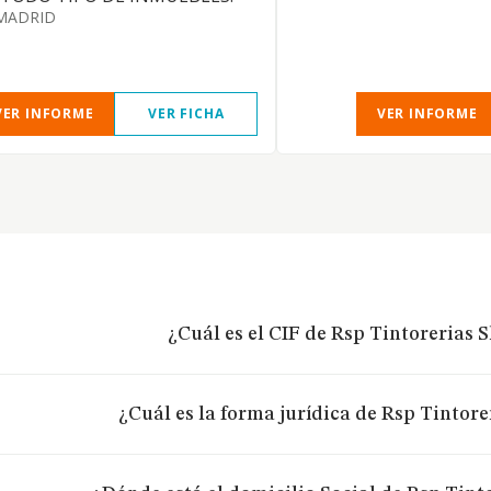
MADRID
VER INFORME
VER FICHA
VER INFORME
¿Cuál es el CIF de Rsp Tintorerias S
¿Cuál es la forma jurídica de Rsp Tintorer