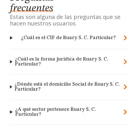
frecuentes
Estas son alguna de las preguntas que se
hacen nuestros usuarios
¿Cuál es el CIF de Ruary S. C. Particular?
¿Cuál es la forma jurídica de Ruary S. C.
Particular?
¿Dónde está el domicilio Social de Ruary S. C.
Particular?
¿A qué sector pertenece Ruary S. C.
Particular?