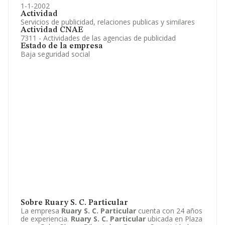
1-1-2002
Actividad
Servicios de publicidad, relaciones publicas y similares
Actividad CNAE
7311 - Actividades de las agencias de publicidad
Estado de la empresa
Baja seguridad social
Sobre Ruary S. C. Particular
La empresa
Ruary S. C. Particular
cuenta con 24 años
de experiencia.
Ruary S. C. Particular
ubicada en Plaza