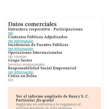
Datos comerciales
Estructura corporativa - Participaciones
NO
Contratos Públicos Adjudicados
Ver Información
Incidencias de Fuentes Públicas
Ver Información
Operaciones Internacionales
No constan
Grupo Sector
Servicios empresariales
Responsabilidad Social Empresarial
Ver Información
Cotiza en Bolsa
NO
Ver el informe ampliado de Ruary S. C.
Particular ¡Es gratis!
Regístrate en eInforma y te regalamos el
Informe Ampliado de esta empresa.