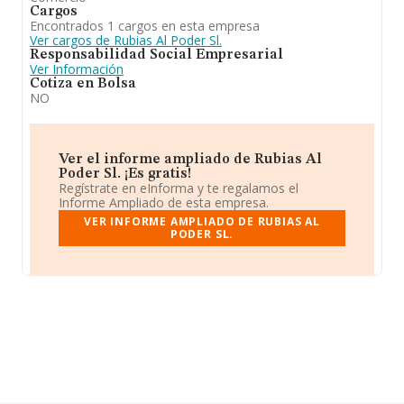
Cargos
Encontrados 1 cargos en esta empresa
Ver cargos de Rubias Al Poder Sl.
Responsabilidad Social Empresarial
Ver Información
Cotiza en Bolsa
NO
Ver el informe ampliado de Rubias Al
Poder Sl. ¡Es gratis!
Regístrate en eInforma y te regalamos el
Informe Ampliado de esta empresa.
VER INFORME AMPLIADO DE RUBIAS AL
PODER SL.