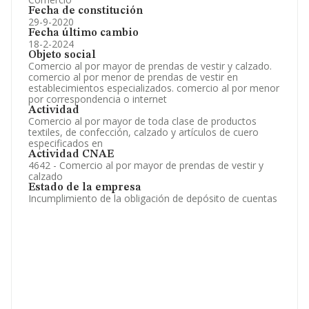
Fecha de constitución
29-9-2020
Fecha último cambio
18-2-2024
Objeto social
Comercio al por mayor de prendas de vestir y calzado.
comercio al por menor de prendas de vestir en
establecimientos especializados. comercio al por menor
por correspondencia o internet
Actividad
Comercio al por mayor de toda clase de productos
textiles, de confección, calzado y artículos de cuero
especificados en
Actividad CNAE
4642 - Comercio al por mayor de prendas de vestir y
calzado
Estado de la empresa
Incumplimiento de la obligación de depósito de cuentas