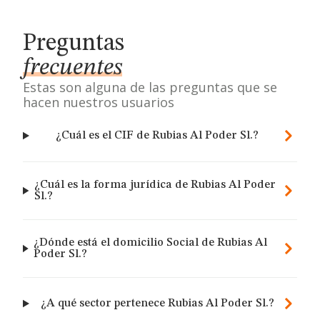
Preguntas
frecuentes
Estas son alguna de las preguntas que se
hacen nuestros usuarios
¿Cuál es el CIF de Rubias Al Poder Sl.?
¿Cuál es la forma jurídica de Rubias Al Poder
Sl.?
¿Dónde está el domicilio Social de Rubias Al
Poder Sl.?
¿A qué sector pertenece Rubias Al Poder Sl.?