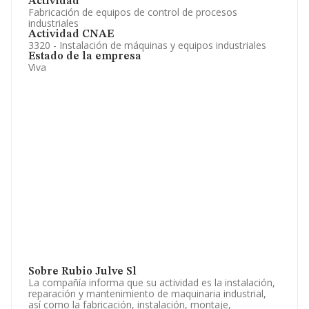
Actividad
Fabricación de equipos de control de procesos
industriales
Actividad CNAE
3320 - Instalación de máquinas y equipos industriales
Estado de la empresa
Viva
Sobre Rubio Julve Sl
La compañía informa que su actividad es la instalación,
reparación y mantenimiento de maquinaria industrial,
así como la fabricación, instalación, montaje,