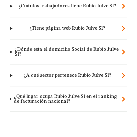
¿Cuántos trabajadores tiene Rubio Julve Sl?
¿Tiene página web Rubio Julve Sl?
¿Dónde está el domicilio Social de Rubio Julve
Sl?
¿A qué sector pertenece Rubio Julve Sl?
¿Qué lugar ocupa Rubio Julve Sl en el ranking
de facturación nacional?