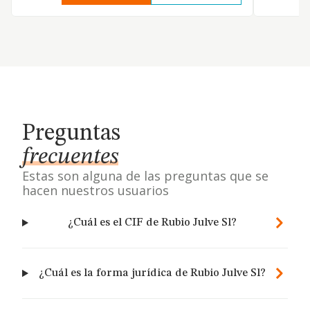
Preguntas
frecuentes
Estas son alguna de las preguntas que se
hacen nuestros usuarios
¿Cuál es el CIF de Rubio Julve Sl?
¿Cuál es la forma jurídica de Rubio Julve Sl?