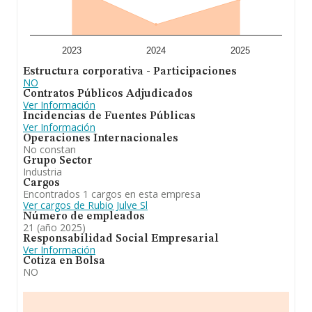
2023
2024
2025
Estructura corporativa - Participaciones
NO
Contratos Públicos Adjudicados
Ver Información
Incidencias de Fuentes Públicas
Ver Información
Operaciones Internacionales
No constan
Grupo Sector
Industria
Cargos
Encontrados 1 cargos en esta empresa
Ver cargos de Rubio Julve Sl
Número de empleados
21 (año 2025)
Responsabilidad Social Empresarial
Ver Información
Cotiza en Bolsa
NO