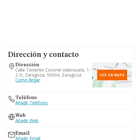
Dirección y contacto
Dirección
Calle Teniente Coronel Valenzuela, 1 -
2 Iz, Zaragoza, 50004, Zaragoza
VER EN MAPA
Como llegar
Teléfono
Añadir Teléfono
Web
Añadir Web
Email
Añadir Email