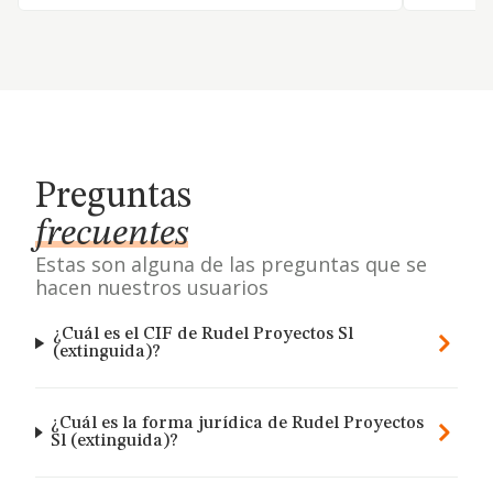
Preguntas
frecuentes
Estas son alguna de las preguntas que se
hacen nuestros usuarios
¿Cuál es el CIF de Rudel Proyectos Sl
(extinguida)?
¿Cuál es la forma jurídica de Rudel Proyectos
Sl (extinguida)?