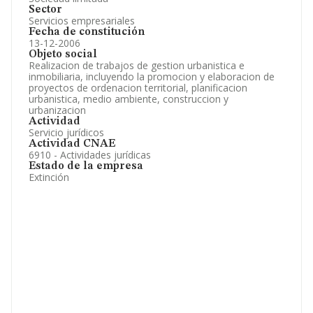
Sector
Servicios empresariales
Fecha de constitución
13-12-2006
Objeto social
Realizacion de trabajos de gestion urbanistica e
inmobiliaria, incluyendo la promocion y elaboracion de
proyectos de ordenacion territorial, planificacion
urbanistica, medio ambiente, construccion y
urbanizacion
Actividad
Servicio jurídicos
Actividad CNAE
6910 - Actividades jurídicas
Estado de la empresa
Extinción