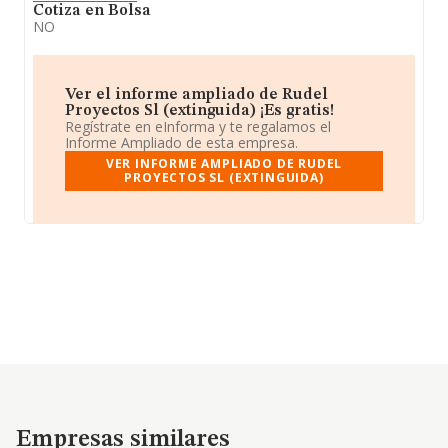
Cotiza en Bolsa
NO
Ver el informe ampliado de Rudel
Proyectos Sl (extinguida) ¡Es gratis!
Regístrate en eInforma y te regalamos el
Informe Ampliado de esta empresa.
VER INFORME AMPLIADO DE RUDEL
PROYECTOS SL (EXTINGUIDA)
Empresas similares
Empresas similares