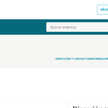
AÑA
Buscar
DIRECCIÓN Y CONTACTO
INFORMACIÓ