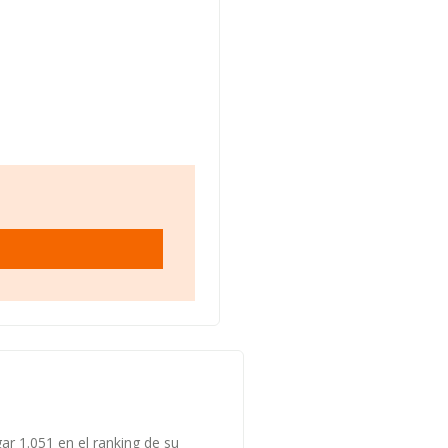
ar 1.051 en el ranking de su