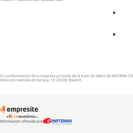
(1) La información de la empresa procede de la base de datos de INFORMA D&B S
dirección Avenida de Europa, 19, 28108, Madrid.
Información ofrecida por