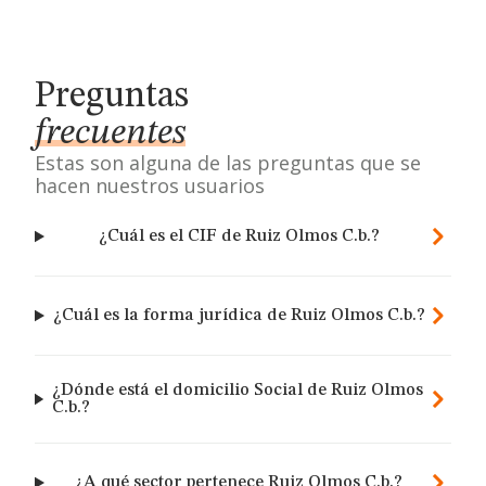
Preguntas
frecuentes
Estas son alguna de las preguntas que se
hacen nuestros usuarios
¿Cuál es el CIF de Ruiz Olmos C.b.?
¿Cuál es la forma jurídica de Ruiz Olmos C.b.?
¿Dónde está el domicilio Social de Ruiz Olmos
C.b.?
¿A qué sector pertenece Ruiz Olmos C.b.?