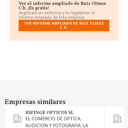
Ver el informe ampliado de Ruiz Olmos
C.b. ¡Es gratis!
Regístrate en eInforma y te regalamos el
Informe Ampliado de esta empresa.
VER INFORME AMPLIADO DE RUIZ OLMOS
C.B.
Empresas similares
Empresas similares
ESFINGE OPTICOS SL
EL COMERCIO DE OPTICA,
AUDICION Y FOTOGRAFIA. LA