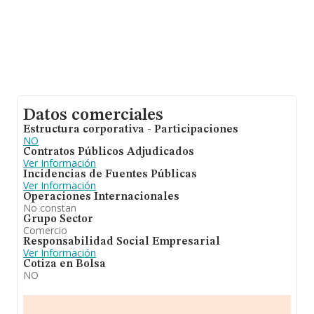
Datos comerciales
Estructura corporativa - Participaciones
NO
Contratos Públicos Adjudicados
Ver Información
Incidencias de Fuentes Públicas
Ver Información
Operaciones Internacionales
No constan
Grupo Sector
Comercio
Responsabilidad Social Empresarial
Ver Información
Cotiza en Bolsa
NO