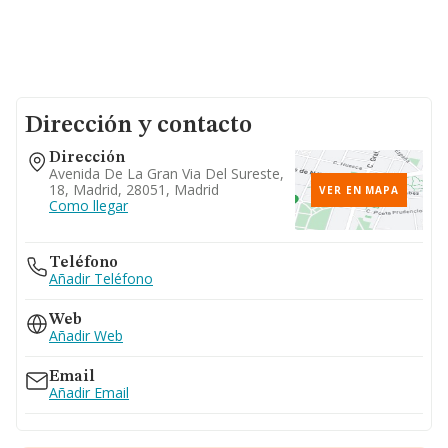
Dirección y contacto
Dirección
Avenida De La Gran Via Del Sureste,
18, Madrid, 28051, Madrid
VER EN MAPA
Como llegar
Teléfono
Añadir Teléfono
Web
Añadir Web
Email
Añadir Email