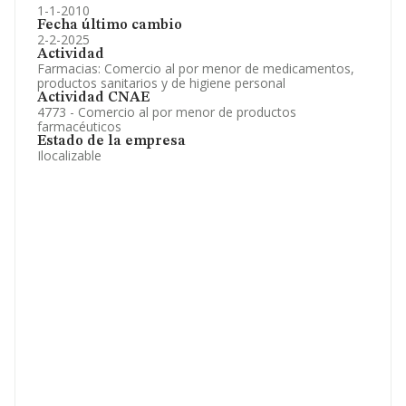
1-1-2010
Fecha último cambio
2-2-2025
Actividad
Farmacias: Comercio al por menor de medicamentos,
productos sanitarios y de higiene personal
Actividad CNAE
4773 - Comercio al por menor de productos
farmacéuticos
Estado de la empresa
Ilocalizable