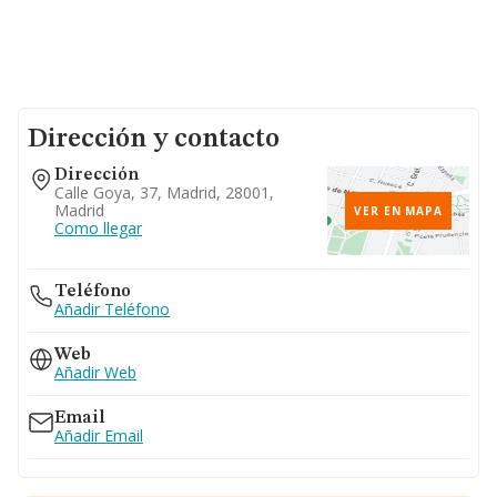
Dirección y contacto
Dirección
Calle Goya, 37, Madrid, 28001,
Madrid
VER EN MAPA
Como llegar
Teléfono
Añadir Teléfono
Web
Añadir Web
Email
Añadir Email