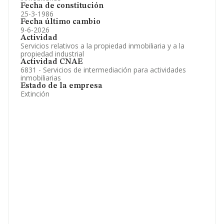
Fecha de constitución
25-3-1986
Fecha último cambio
9-6-2026
Actividad
Servicios relativos a la propiedad inmobiliaria y a la
propiedad industrial
Actividad CNAE
6831 - Servicios de intermediación para actividades
inmobiliarias
Estado de la empresa
Extinción