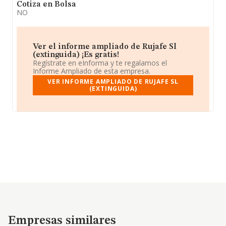
Cotiza en Bolsa
NO
Ver el informe ampliado de Rujafe Sl
(extinguida) ¡Es gratis!
Regístrate en eInforma y te regalamos el
Informe Ampliado de esta empresa.
VER INFORME AMPLIADO DE RUJAFE SL
(EXTINGUIDA)
Empresas similares
Empresas similares