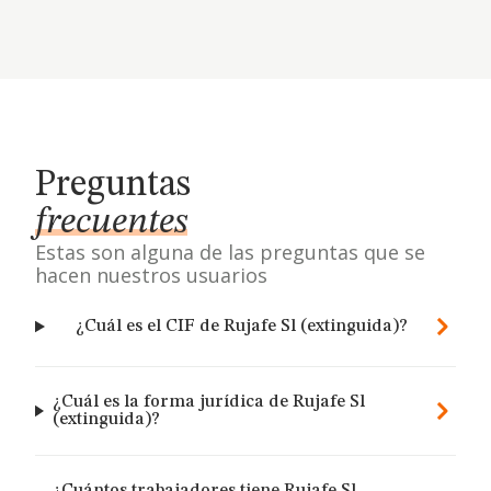
Preguntas
frecuentes
Estas son alguna de las preguntas que se
hacen nuestros usuarios
¿Cuál es el CIF de Rujafe Sl (extinguida)?
¿Cuál es la forma jurídica de Rujafe Sl
(extinguida)?