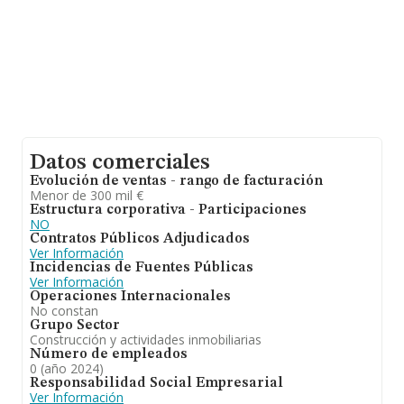
Datos comerciales
Evolución de ventas - rango de facturación
Menor de 300 mil €
Estructura corporativa - Participaciones
NO
Contratos Públicos Adjudicados
Ver Información
Incidencias de Fuentes Públicas
Ver Información
Operaciones Internacionales
No constan
Grupo Sector
Construcción y actividades inmobiliarias
Número de empleados
0 (año 2024)
Responsabilidad Social Empresarial
Ver Información