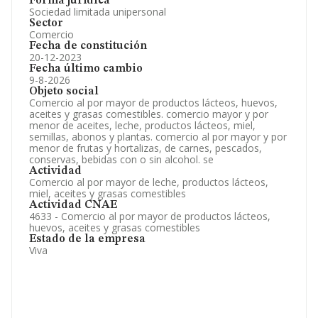
Forma jurídica
Sociedad limitada unipersonal
Sector
Comercio
Fecha de constitución
20-12-2023
Fecha último cambio
9-8-2026
Objeto social
Comercio al por mayor de productos lácteos, huevos,
aceites y grasas comestibles. comercio mayor y por
menor de aceites, leche, productos lácteos, miel,
semillas, abonos y plantas. comercio al por mayor y por
menor de frutas y hortalizas, de carnes, pescados,
conservas, bebidas con o sin alcohol. se
Actividad
Comercio al por mayor de leche, productos lácteos,
miel, aceites y grasas comestibles
Actividad CNAE
4633 - Comercio al por mayor de productos lácteos,
huevos, aceites y grasas comestibles
Estado de la empresa
Viva