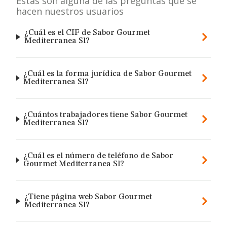
Estas son alguna de las preguntas que se
hacen nuestros usuarios
¿Cuál es el CIF de Sabor Gourmet
Mediterranea Sl?
¿Cuál es la forma jurídica de Sabor Gourmet
Mediterranea Sl?
¿Cuántos trabajadores tiene Sabor Gourmet
Mediterranea Sl?
¿Cuál es el número de teléfono de Sabor
Gourmet Mediterranea Sl?
¿Tiene página web Sabor Gourmet
Mediterranea Sl?