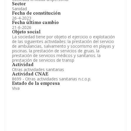
Sector
Sanidad
Fecha de constitución
26-4-2023
Fecha último cambio
21-6-2026
Objeto social
La sociedad tiene por objeto el ejercicio o explotación
de las siguientes actividades: la prestación del servicio
de ambulancias, salvamento y socorrismo en playas y
piscinas. la prestación de servicios de gruas. la
prestación de servicios médicos y sanitarios. la
prestación de servicios de transp
Actividad
Otras actividades sanitarias
Actividad CNAE
8699 - Otras actividades sanitarias n.c.o.p.
Estado de la empresa
Viva