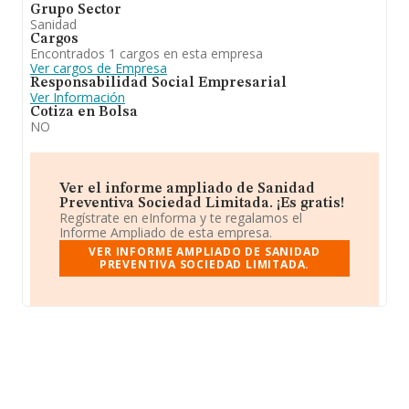
Grupo Sector
Sanidad
Cargos
Encontrados 1 cargos en esta empresa
Ver cargos de Empresa
Responsabilidad Social Empresarial
Ver Información
Cotiza en Bolsa
NO
Ver el informe ampliado de Sanidad
Preventiva Sociedad Limitada. ¡Es gratis!
Regístrate en eInforma y te regalamos el
Informe Ampliado de esta empresa.
VER INFORME AMPLIADO DE SANIDAD
PREVENTIVA SOCIEDAD LIMITADA.