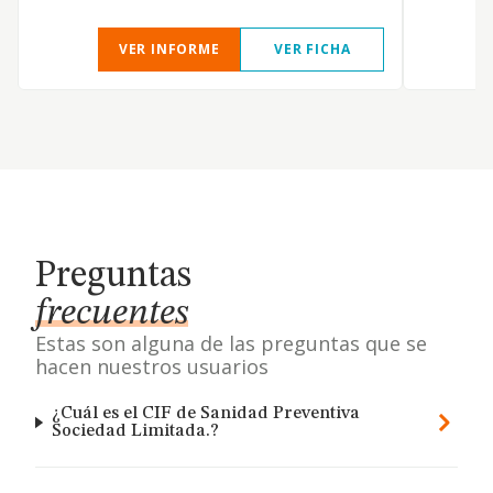
VER INFORME
VER FICHA
Preguntas
frecuentes
Estas son alguna de las preguntas que se
hacen nuestros usuarios
¿Cuál es el CIF de Sanidad Preventiva
Sociedad Limitada.?