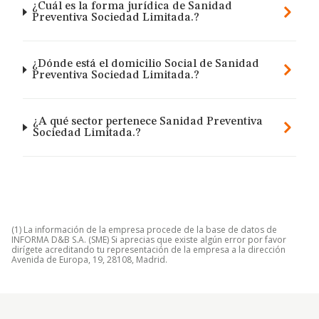
¿Cuál es la forma jurídica de Sanidad
Preventiva Sociedad Limitada.?
¿Dónde está el domicilio Social de Sanidad
Preventiva Sociedad Limitada.?
¿A qué sector pertenece Sanidad Preventiva
Sociedad Limitada.?
(1) La información de la empresa procede de la base de datos de
INFORMA D&B S.A. (SME) Si aprecias que existe algún error por favor
dirígete acreditando tu representación de la empresa a la dirección
Avenida de Europa, 19, 28108, Madrid.