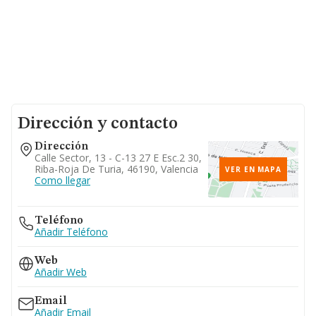
Dirección y contacto
Dirección
Calle Sector, 13 - C-13 27 E Esc.2 30,
Riba-Roja De Turia, 46190, Valencia
VER EN MAPA
Como llegar
Teléfono
Añadir Teléfono
Web
Añadir Web
Email
Añadir Email