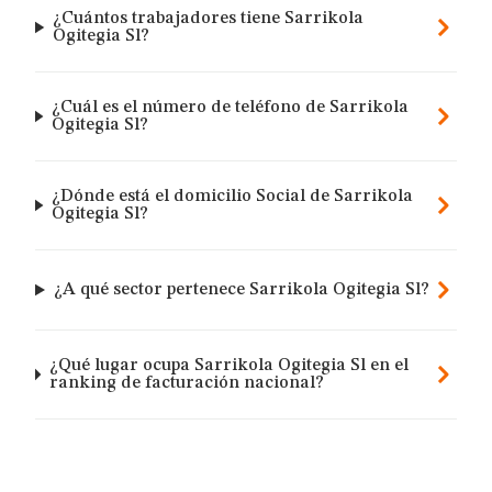
¿Cuántos trabajadores tiene Sarrikola
Ogitegia Sl?
¿Cuál es el número de teléfono de Sarrikola
Ogitegia Sl?
¿Dónde está el domicilio Social de Sarrikola
Ogitegia Sl?
¿A qué sector pertenece Sarrikola Ogitegia Sl?
¿Qué lugar ocupa Sarrikola Ogitegia Sl en el
ranking de facturación nacional?