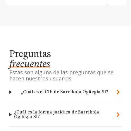
Preguntas
frecuentes
Estas son alguna de las preguntas que se
hacen nuestros usuarios
¿Cuál es el CIF de Sarrikola Ogitegia Sl?
¿Cuál es la forma jurídica de Sarrikola
Ogitegia Sl?