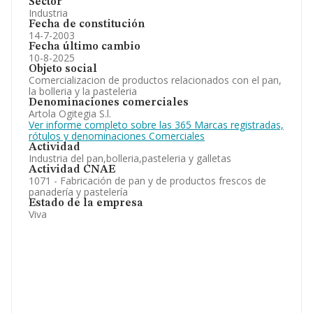
Sector
Industria
Fecha de constitución
14-7-2003
Fecha último cambio
10-8-2025
Objeto social
Comercializacion de productos relacionados con el pan,
la bolleria y la pasteleria
Denominaciones comerciales
Artola Ogitegia S.l.
Ver informe completo sobre las 365 Marcas registradas,
rótulos y denominaciones Comerciales
Actividad
Industria del pan,bolleria,pasteleria y galletas
Actividad CNAE
1071 - Fabricación de pan y de productos frescos de
panadería y pastelería
Estado de la empresa
Viva