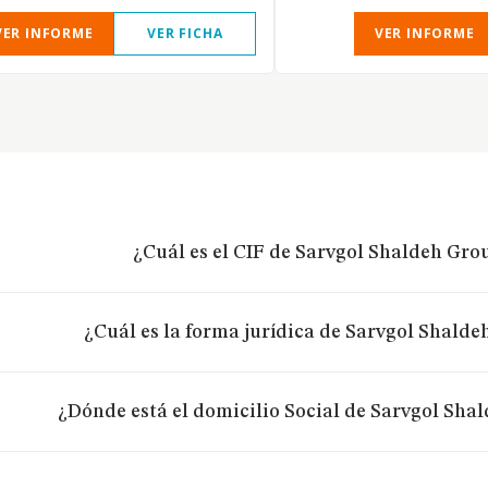
VER INFORME
VER FICHA
VER INFORME
¿Cuál es el CIF de Sarvgol Shaldeh Grou
¿Cuál es la forma jurídica de Sarvgol Shalde
¿Dónde está el domicilio Social de Sarvgol Shal