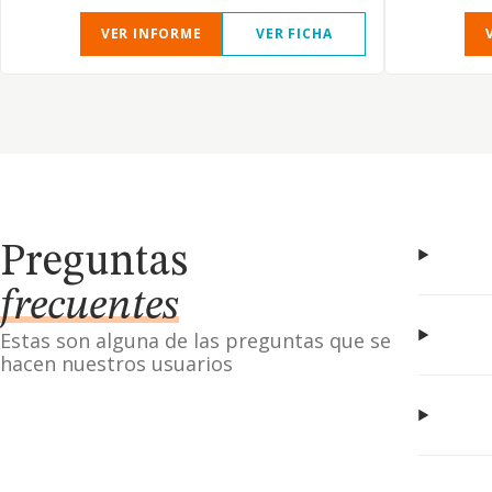
VER INFORME
VER FICHA
Preguntas
frecuentes
Estas son alguna de las preguntas que se
hacen nuestros usuarios