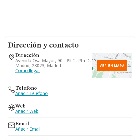
Dirección y contacto
Dirección
Avenida Osa Mayor, 90 - Plt 2, Pta D,
Madrid, 28023, Madrid
VER EN MAPA
Como llegar
Teléfono
Añadir Teléfono
Web
Añadir Web
Email
Añadir Email