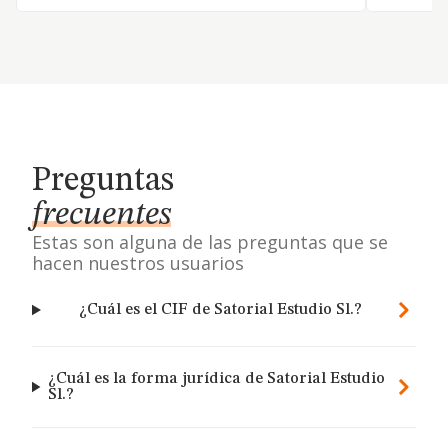
Preguntas
frecuentes
Estas son alguna de las preguntas que se
hacen nuestros usuarios
¿Cuál es el CIF de Satorial Estudio Sl.?
¿Cuál es la forma jurídica de Satorial Estudio
Sl.?