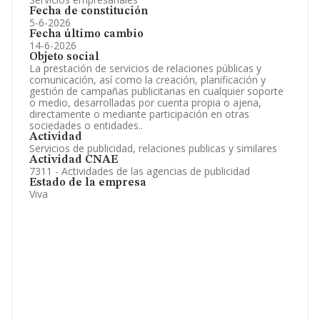
Fecha de constitución
5-6-2026
Fecha último cambio
14-6-2026
Objeto social
La prestación de servicios de relaciones públicas y
comunicación, así como la creación, planificación y
gestión de campañas publicitarias en cualquier soporte
o medio, desarrolladas por cuenta propia o ajena,
directamente o mediante participación en otras
sociedades o entidades..
Actividad
Servicios de publicidad, relaciones publicas y similares
Actividad CNAE
7311 - Actividades de las agencias de publicidad
Estado de la empresa
Viva