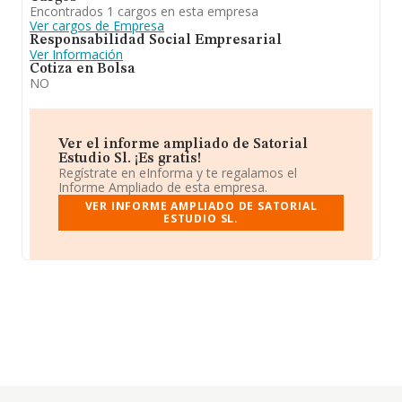
Encontrados 1 cargos en esta empresa
Ver cargos de Empresa
Responsabilidad Social Empresarial
Ver Información
Cotiza en Bolsa
NO
Ver el informe ampliado de Satorial
Estudio Sl. ¡Es gratis!
Regístrate en eInforma y te regalamos el
Informe Ampliado de esta empresa.
VER INFORME AMPLIADO DE SATORIAL
ESTUDIO SL.