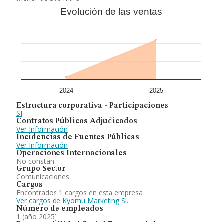
Evolución de las ventas
2024
2025
Estructura corporativa - Participaciones
SI
Contratos Públicos Adjudicados
Ver Información
Incidencias de Fuentes Públicas
Ver Información
Operaciones Internacionales
No constan
Grupo Sector
Comunicaciones
Cargos
Encontrados 1 cargos en esta empresa
Ver cargos de Kyomu Marketing Sl.
Número de empleados
1 (año 2025)