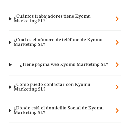
¿Cuántos trabajadores tiene Kyomu
Marketing Sl.?
¿Cuál es el número de teléfono de Kyomu
Marketing Sl.?
¿Tiene página web Kyomu Marketing Sl.?
¿Cómo puedo contactar con Kyomu
Marketing Sl.?
¿Dónde está el domicilio Social de Kyomu
Marketing Sl.?