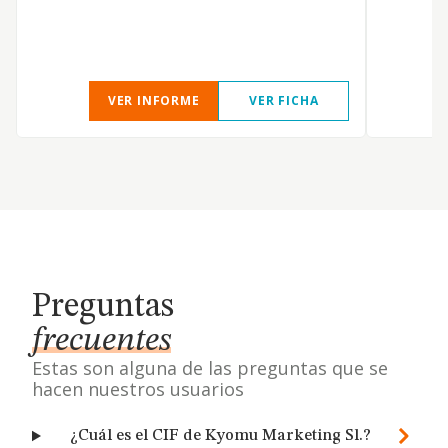
VER INFORME
VER FICHA
Preguntas
frecuentes
Estas son alguna de las preguntas que se
hacen nuestros usuarios
¿Cuál es el CIF de Kyomu Marketing Sl.?