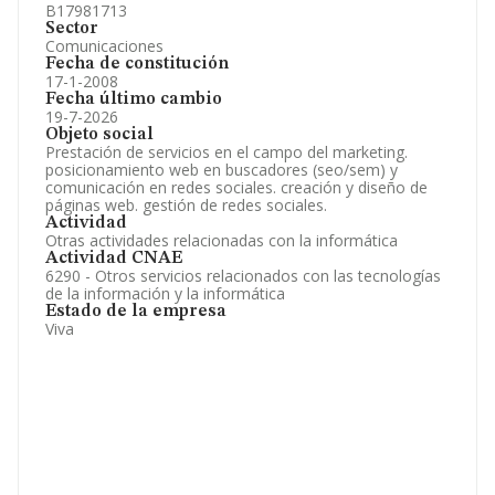
B17981713
Sector
Comunicaciones
Fecha de constitución
17-1-2008
Fecha último cambio
19-7-2026
Objeto social
Prestación de servicios en el campo del marketing.
posicionamiento web en buscadores (seo/sem) y
comunicación en redes sociales. creación y diseño de
páginas web. gestión de redes sociales.
Actividad
Otras actividades relacionadas con la informática
Actividad CNAE
6290 - Otros servicios relacionados con las tecnologías
de la información y la informática
Estado de la empresa
Viva