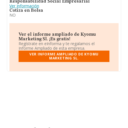
Responsabilidad Social Empresarial
Ver Información
Cotiza en Bolsa
NO
Ver el informe ampliado de Kyomu
Marketing Sl. ¡Es gratis!
Regístrate en eInforma y te regalamos el
Informe Ampliado de esta empresa.
VER INFORME AMPLIADO DE KYOMU
MARKETING SL.