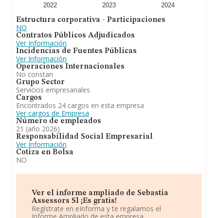
2022
2023
2024
Estructura corporativa - Participaciones
NO
Contratos Públicos Adjudicados
Ver Información
Incidencias de Fuentes Públicas
Ver Información
Operaciones Internacionales
No constan
Grupo Sector
Servicios empresariales
Cargos
Encontrados 24 cargos en esta empresa
Ver cargos de Empresa
Número de empleados
21 (año 2026)
Responsabilidad Social Empresarial
Ver Información
Cotiza en Bolsa
NO
Ver el informe ampliado de Sebastia
Assessors Sl ¡Es gratis!
Regístrate en eInforma y te regalamos el
Informe Ampliado de esta empresa.