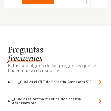
Preguntas
frecuentes
Estas son alguna de las preguntas que se
hacen nuestros usuarios
¿Cuál es el CIF de Sebastia Assessors Sl?
¿Cuál es la forma jurídica de Sebastia
Assessors Sl?