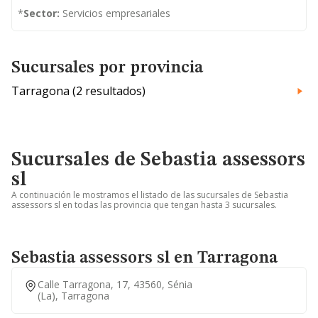
*
Sector:
Servicios empresariales
Sucursales por provincia
Tarragona (2 resultados)
Sucursales de Sebastia assessors
sl
A continuación le mostramos el listado de las sucursales de Sebastia
assessors sl en todas las provincia que tengan hasta 3 sucursales.
Sebastia assessors sl en Tarragona
Calle Tarragona, 17, 43560, Sénia
(la), Tarragona