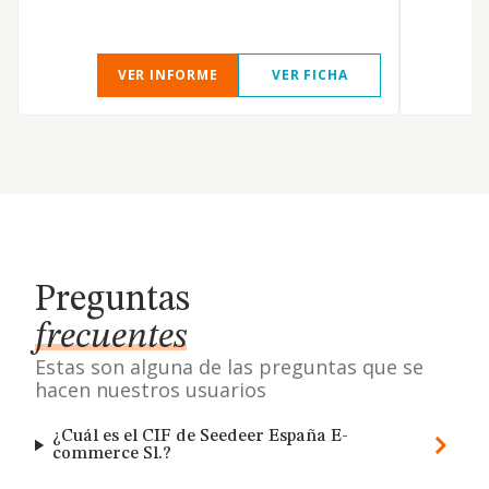
VER INFORME
VER FICHA
Preguntas
frecuentes
Estas son alguna de las preguntas que se
hacen nuestros usuarios
¿Cuál es el CIF de Seedeer España E-
commerce Sl.?