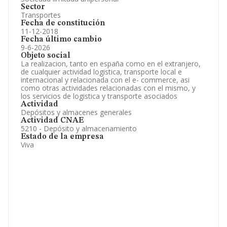
Sector
Transportes
Fecha de constitución
11-12-2018
Fecha último cambio
9-6-2026
Objeto social
La realizacion, tanto en españa como en el extranjero,
de cualquier actividad logistica, transporte local e
internacional y relacionada con el e- commerce, asi
como otras actividades relacionadas con el mismo, y
los servicios de logistica y transporte asociados
Actividad
Depósitos y almacenes generales
Actividad CNAE
5210 - Depósito y almacenamiento
Estado de la empresa
Viva