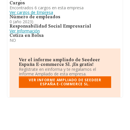
Cargos
Encontrados 6 cargos en esta empresa
Ver cargos de Empresa
Número de empleados
0 (año 2023)
Responsabilidad Social Empresarial
Ver Información
Cotiza en Bolsa
NO
Ver el informe ampliado de Seedeer
España E-commerce Sl. ¡Es gratis!
Regístrate en eInforma y te regalamos el
Informe Ampliado de esta empresa.
VER INFORME AMPLIADO DE SEEDEER
ESPAÑA E-COMMERCE SL.