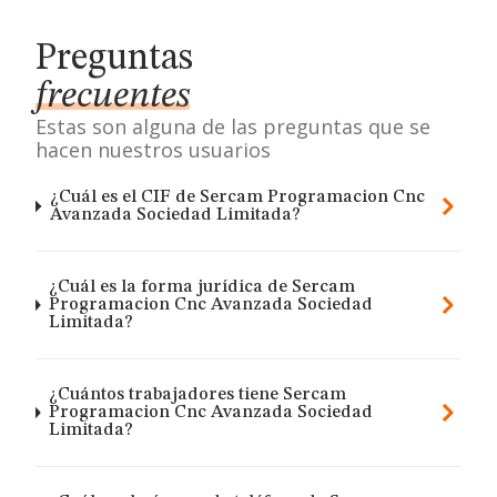
Preguntas
frecuentes
Estas son alguna de las preguntas que se
hacen nuestros usuarios
¿Cuál es el CIF de Sercam Programacion Cnc
Avanzada Sociedad Limitada?
¿Cuál es la forma jurídica de Sercam
Programacion Cnc Avanzada Sociedad
Limitada?
¿Cuántos trabajadores tiene Sercam
Programacion Cnc Avanzada Sociedad
Limitada?