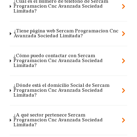
¿Cuál es el número de teléfono de Sercam
Programacion Cnc Avanzada Sociedad
Limitada?
¿Tiene página web Sercam Programacion Cnc
Avanzada Sociedad Limitada?
¿Cómo puedo contactar con Sercam
Programacion Cnc Avanzada Sociedad
Limitada?
¿Dónde está el domicilio Social de Sercam
Programacion Cnc Avanzada Sociedad
Limitada?
¿A qué sector pertenece Sercam
Programacion Cnc Avanzada Sociedad
Limitada?