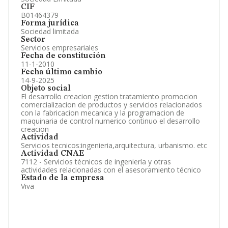
CIF
B01464379
Forma jurídica
Sociedad limitada
Sector
Servicios empresariales
Fecha de constitución
11-1-2010
Fecha último cambio
14-9-2025
Objeto social
El desarrollo creacion gestion tratamiento promocion
comercializacion de productos y servicios relacionados
con la fabricacion mecanica y la programacion de
maquinaria de control numerico continuo el desarrollo
creacion
Actividad
Servicios tecnicos:ingenieria,arquitectura, urbanismo. etc
Actividad CNAE
7112 - Servicios técnicos de ingeniería y otras
actividades relacionadas con el asesoramiento técnico
Estado de la empresa
Viva