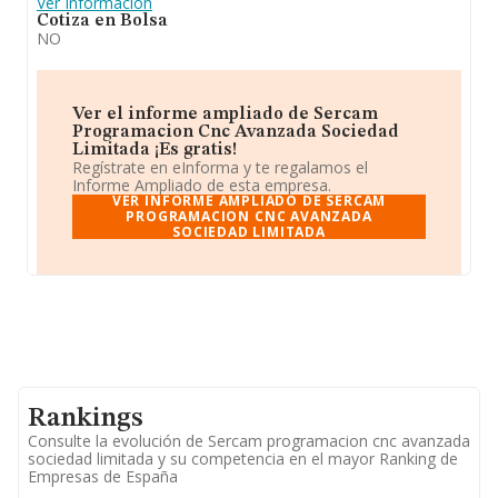
Ver Información
Cotiza en Bolsa
NO
Ver el informe ampliado de Sercam
Programacion Cnc Avanzada Sociedad
Limitada ¡Es gratis!
Regístrate en eInforma y te regalamos el
Informe Ampliado de esta empresa.
VER INFORME AMPLIADO DE SERCAM
PROGRAMACION CNC AVANZADA
SOCIEDAD LIMITADA
Rankings
Consulte la evolución de Sercam programacion cnc avanzada
sociedad limitada y su competencia en el mayor Ranking de
Empresas de España