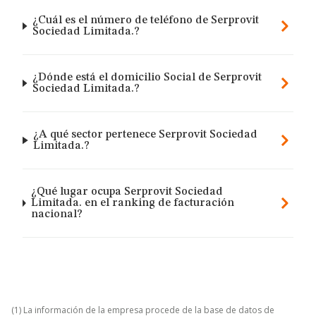
¿Cuál es el número de teléfono de Serprovit
Sociedad Limitada.?
¿Dónde está el domicilio Social de Serprovit
Sociedad Limitada.?
¿A qué sector pertenece Serprovit Sociedad
Limitada.?
¿Qué lugar ocupa Serprovit Sociedad
Limitada. en el ranking de facturación
nacional?
(1) La información de la empresa procede de la base de datos de