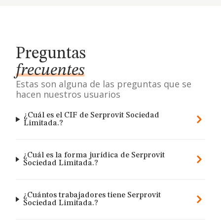
Preguntas
frecuentes
Estas son alguna de las preguntas que se
hacen nuestros usuarios
¿Cuál es el CIF de Serprovit Sociedad
Limitada.?
¿Cuál es la forma jurídica de Serprovit
Sociedad Limitada.?
¿Cuántos trabajadores tiene Serprovit
Sociedad Limitada.?