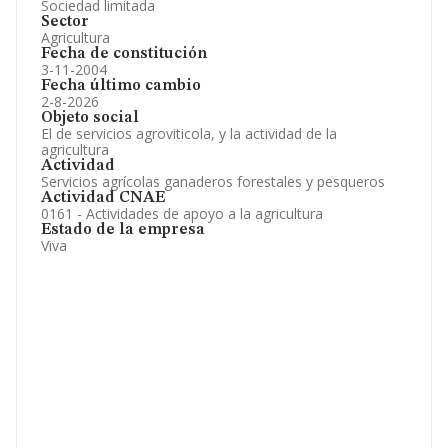
Sociedad limitada
Sector
Agricultura
Fecha de constitución
3-11-2004
Fecha último cambio
2-8-2026
Objeto social
El de servicios agroviticola, y la actividad de la
agricultura
Actividad
Servicios agrícolas ganaderos forestales y pesqueros
Actividad CNAE
0161 - Actividades de apoyo a la agricultura
Estado de la empresa
Viva