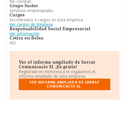
No constan
Grupo Sector
Servicios empresariales
Cargos
Encontrados 4 cargos en esta empresa
Ver cargos de Empresa
Responsabilidad Social Empresarial
Ver Información
Cotiza en Bolsa
NO
Ver el informe ampliado de Serrat
Comunicacio Sl. ¡Es gratis!
Regístrate en eInforma y te regalamos el
Informe Ampliado de esta empresa.
VER INFORME AMPLIADO DE SERRAT
COMUNICACIO SL.