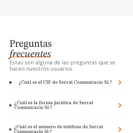
Preguntas
frecuentes
Estas son alguna de las preguntas que se
hacen nuestros usuarios
¿Cuál es el CIF de Serrat Comunicacio Sl.?
¿Cuál es la forma jurídica de Serrat
Comunicacio Sl.?
¿Cuál es el número de teléfono de Serrat
Comunicacio Sl.?