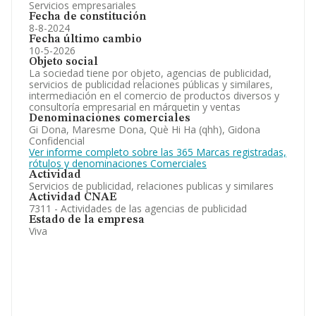
Servicios empresariales
Fecha de constitución
8-8-2024
Fecha último cambio
10-5-2026
Objeto social
La sociedad tiene por objeto, agencias de publicidad,
servicios de publicidad relaciones públicas y similares,
intermediación en el comercio de productos diversos y
consultoría empresarial en márquetin y ventas
Denominaciones comerciales
Gi Dona, Maresme Dona, Què Hi Ha (qhh), Gidona
Confidencial
Ver informe completo sobre las 365 Marcas registradas,
rótulos y denominaciones Comerciales
Actividad
Servicios de publicidad, relaciones publicas y similares
Actividad CNAE
7311 - Actividades de las agencias de publicidad
Estado de la empresa
Viva