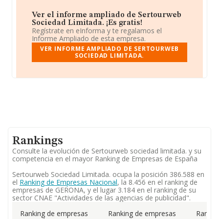
Ver el informe ampliado de Sertourweb
Sociedad Limitada. ¡Es gratis!
Regístrate en eInforma y te regalamos el
Informe Ampliado de esta empresa.
VER INFORME AMPLIADO DE SERTOURWEB
SOCIEDAD LIMITADA.
Rankings
Consulte la evolución de Sertourweb sociedad limitada. y su
competencia en el mayor Ranking de Empresas de España
Sertourweb Sociedad Limitada. ocupa la posición 386.588 en
el
Ranking de Empresas Nacional
, la 8.456 en el ranking de
empresas de GERONA, y el lugar 3.184 en el ranking de su
sector CNAE "Actividades de las agencias de publicidad".
Ranking de empresas
Ranking de empresas
Rankin