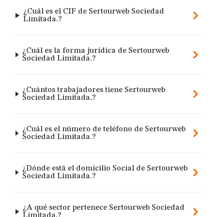
¿Cuál es el CIF de Sertourweb Sociedad
Limitada.?
¿Cuál es la forma jurídica de Sertourweb
Sociedad Limitada.?
¿Cuántos trabajadores tiene Sertourweb
Sociedad Limitada.?
¿Cuál es el número de teléfono de Sertourweb
Sociedad Limitada.?
¿Dónde está el domicilio Social de Sertourweb
Sociedad Limitada.?
¿A qué sector pertenece Sertourweb Sociedad
Limitada.?