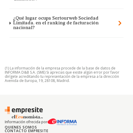
¿Qué lugar ocupa Sertourweb Sociedad
Limitada. en el ranking de facturación
nacional?
(1) La información de la empresa procede de la base de datos de
INFORMA D&B S.A. (SME) Si aprecias que existe algún error por favor
dirígete acreditando tu representación de la empresa a la dirección
Avenida de Europa, 19, 28108, Madrid.
Información ofrecida por
QUIENES SOMOS
CONTACTO EMPRESITE