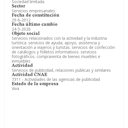
Sociedad limitada
Sector
Servicios empresariales
Fecha de constitución
29-6-2012
Fecha último cambio
24-5-2026
Objeto social
Servicios relacionados con la actividad y la industria
turística. servicios de ayuda, apoyo, asistencia y
orientación a viajeros y turistas. servicios de confección
de catálogos y folletos informativos. servicios
fotográficos. compraventa de bienes muebles e
inmuebles
Actividad
Servicios de publicidad, relaciones publicas y similares
Actividad CNAE
7311 - Actividades de las agencias de publicidad
Estado de la empresa
Viva