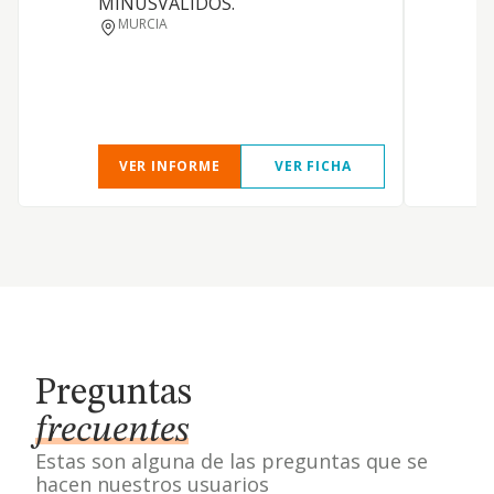
MINUSVALIDOS.
MURCIA
VER INFORME
VER FICHA
Preguntas
frecuentes
Estas son alguna de las preguntas que se
hacen nuestros usuarios