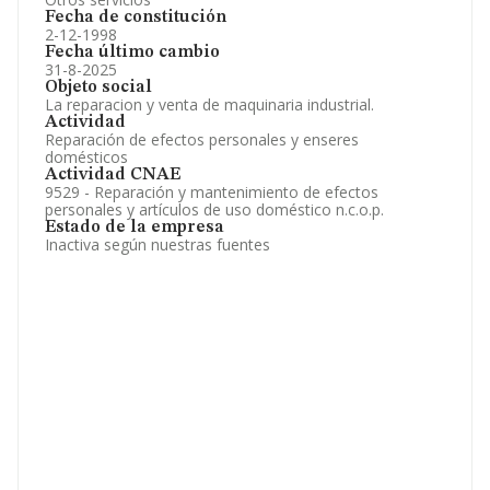
Fecha de constitución
2-12-1998
Fecha último cambio
31-8-2025
Objeto social
La reparacion y venta de maquinaria industrial.
Actividad
Reparación de efectos personales y enseres
domésticos
Actividad CNAE
9529 - Reparación y mantenimiento de efectos
personales y artículos de uso doméstico n.c.o.p.
Estado de la empresa
Inactiva según nuestras fuentes