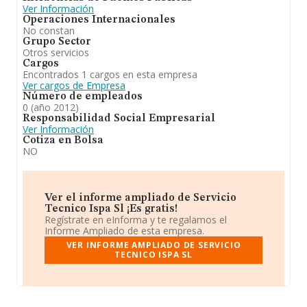
Ver Información
Operaciones Internacionales
No constan
Grupo Sector
Otros servicios
Cargos
Encontrados 1 cargos en esta empresa
Ver cargos de Empresa
Número de empleados
0 (año 2012)
Responsabilidad Social Empresarial
Ver Información
Cotiza en Bolsa
NO
Ver el informe ampliado de Servicio
Tecnico Ispa Sl ¡Es gratis!
Regístrate en eInforma y te regalamos el
Informe Ampliado de esta empresa.
VER INFORME AMPLIADO DE SERVICIO
TECNICO ISPA SL