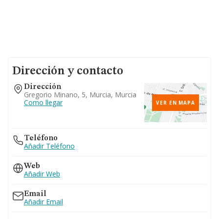
Dirección y contacto
Dirección
Gregorio Minano, 5, Murcia, Murcia
Como llegar
VER EN MAPA
Teléfono
Añadir Teléfono
Web
Añadir Web
Email
Añadir Email