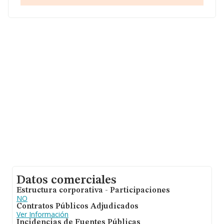
Datos comerciales
Estructura corporativa - Participaciones
NO
Contratos Públicos Adjudicados
Ver Información
Incidencias de Fuentes Públicas