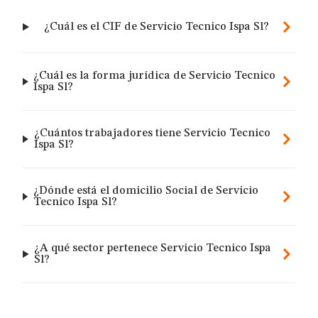
¿Cuál es el CIF de Servicio Tecnico Ispa Sl?
¿Cuál es la forma jurídica de Servicio Tecnico
Ispa Sl?
¿Cuántos trabajadores tiene Servicio Tecnico
Ispa Sl?
¿Dónde está el domicilio Social de Servicio
Tecnico Ispa Sl?
¿A qué sector pertenece Servicio Tecnico Ispa
Sl?