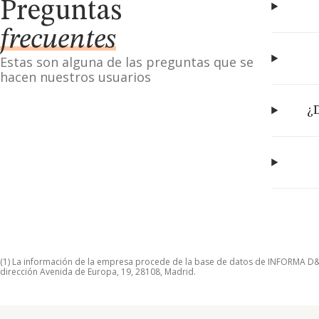
Preguntas
frecuentes
Estas son alguna de las preguntas que se
hacen nuestros usuarios
¿D
(1) La información de la empresa procede de la base de datos de INFORMA D&B S
dirección Avenida de Europa, 19, 28108, Madrid.