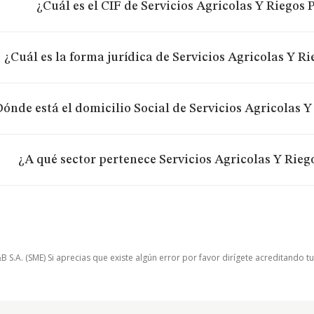
¿Cuál es el CIF de Servicios Agricolas Y Riegos 
¿Cuál es la forma jurídica de Servicios Agricolas Y R
ónde está el domicilio Social de Servicios Agricolas Y
¿A qué sector pertenece Servicios Agricolas Y Rieg
.A. (SME) Si aprecias que existe algún error por favor dirígete acreditando t