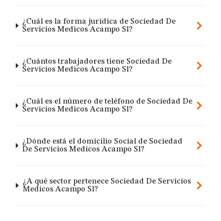
¿Cuál es la forma jurídica de Sociedad De
Servicios Medicos Acampo Sl?
¿Cuántos trabajadores tiene Sociedad De
Servicios Medicos Acampo Sl?
¿Cuál es el número de teléfono de Sociedad De
Servicios Medicos Acampo Sl?
¿Dónde está el domicilio Social de Sociedad
De Servicios Medicos Acampo Sl?
¿A qué sector pertenece Sociedad De Servicios
Medicos Acampo Sl?