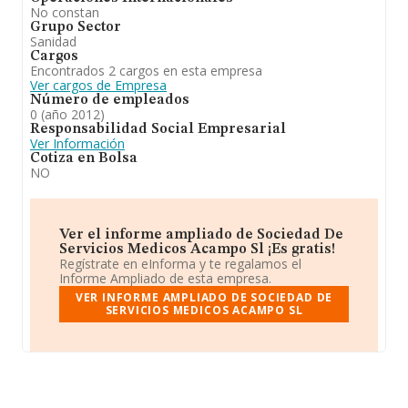
No constan
Grupo Sector
Sanidad
Cargos
Encontrados 2 cargos en esta empresa
Ver cargos de Empresa
Número de empleados
0 (año 2012)
Responsabilidad Social Empresarial
Ver Información
Cotiza en Bolsa
NO
Ver el informe ampliado de Sociedad De
Servicios Medicos Acampo Sl ¡Es gratis!
Regístrate en eInforma y te regalamos el
Informe Ampliado de esta empresa.
VER INFORME AMPLIADO DE SOCIEDAD DE
SERVICIOS MEDICOS ACAMPO SL