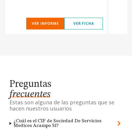
VER INFORME
VER FICHA
Preguntas
frecuentes
Estas son alguna de las preguntas que se
hacen nuestros usuarios
¿Cuál es el CIF de Sociedad De Servicios
Medicos Acampo Sl?