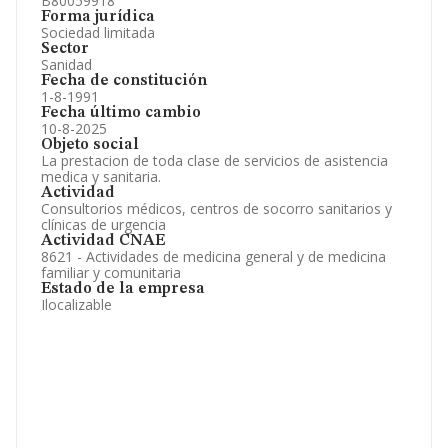
B80059918
Forma jurídica
Sociedad limitada
Sector
Sanidad
Fecha de constitución
1-8-1991
Fecha último cambio
10-8-2025
Objeto social
La prestacion de toda clase de servicios de asistencia
medica y sanitaria.
Actividad
Consultorios médicos, centros de socorro sanitarios y
clínicas de urgencia
Actividad CNAE
8621 - Actividades de medicina general y de medicina
familiar y comunitaria
Estado de la empresa
Ilocalizable