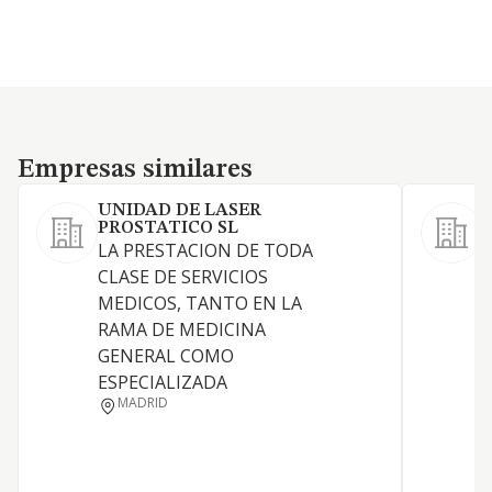
Empresas similares
Empresas similares
UNIDAD DE LASER
PROSTATICO SL
LA PRESTACION DE TODA
CLASE DE SERVICIOS
MEDICOS, TANTO EN LA
S
RAMA DE MEDICINA
GENERAL COMO
ESPECIALIZADA
MADRID