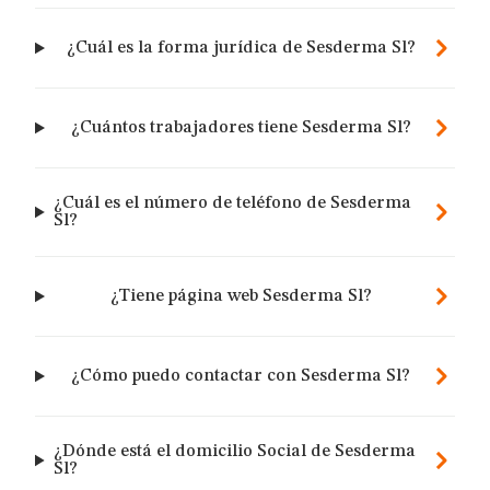
¿Cuál es la forma jurídica de Sesderma Sl?
¿Cuántos trabajadores tiene Sesderma Sl?
¿Cuál es el número de teléfono de Sesderma
Sl?
¿Tiene página web Sesderma Sl?
¿Cómo puedo contactar con Sesderma Sl?
¿Dónde está el domicilio Social de Sesderma
Sl?