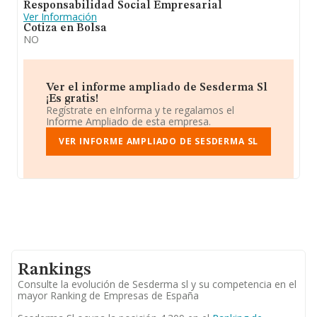
Responsabilidad Social Empresarial
Ver Información
Cotiza en Bolsa
NO
Ver el informe ampliado de Sesderma Sl
¡Es gratis!
Regístrate en eInforma y te regalamos el
Informe Ampliado de esta empresa.
VER INFORME AMPLIADO DE SESDERMA SL
Rankings
Consulte la evolución de Sesderma sl y su competencia en el
mayor Ranking de Empresas de España