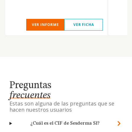
VER INFORME
VER FICHA
Preguntas
frecuentes
Estas son alguna de las preguntas que se
hacen nuestros usuarios
¿Cuál es el CIF de Sesderma Sl?