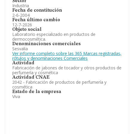
Sector
Industria
Fecha de constitución
2-6-2004
Fecha último cambio
12-7-2026
Objeto social
Laboratorio especializado en productos de
dermocosmética.
Denominaciones comerciales
Sesvalia
Ver informe completo sobre las 365 Marcas registradas,
rótulos y denominaciones Comerciales
Actividad
Fabricación de jabones de tocador y otros productos de
perfumería y cosmética
Actividad CNAE
2042 - Fabricación de productos de perfumería y
cosmética
Estado de la empresa
Viva