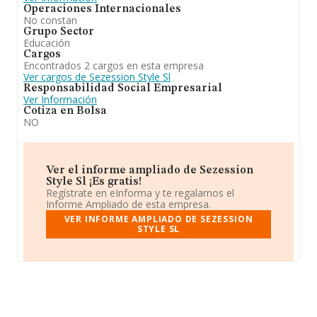
Operaciones Internacionales
No constan
Grupo Sector
Educación
Cargos
Encontrados 2 cargos en esta empresa
Ver cargos de Sezession Style Sl
Responsabilidad Social Empresarial
Ver Información
Cotiza en Bolsa
NO
Ver el informe ampliado de Sezession
Style Sl ¡Es gratis!
Regístrate en eInforma y te regalamos el
Informe Ampliado de esta empresa.
VER INFORME AMPLIADO DE SEZESSION
STYLE SL