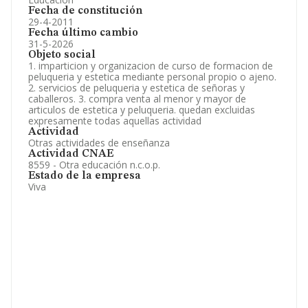
Fecha de constitución
29-4-2011
Fecha último cambio
31-5-2026
Objeto social
1. imparticion y organizacion de curso de formacion de
peluqueria y estetica mediante personal propio o ajeno.
2. servicios de peluqueria y estetica de señoras y
caballeros. 3. compra venta al menor y mayor de
articulos de estetica y peluqueria. quedan excluidas
expresamente todas aquellas actividad
Actividad
Otras actividades de enseñanza
Actividad CNAE
8559 - Otra educación n.c.o.p.
Estado de la empresa
Viva