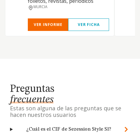
folletos, revistas, periódicos
MURCIA
VER INFORME
VER FICHA
Preguntas
frecuentes
Estas son alguna de las preguntas que se
hacen nuestros usuarios
¿Cuál es el CIF de Sezession Style Sl?