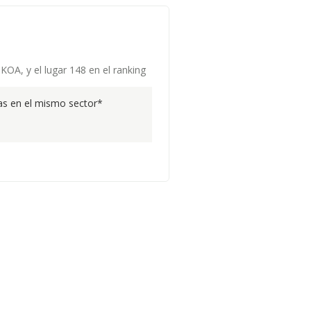
KOA, y el lugar 148 en el ranking
s en el mismo sector*