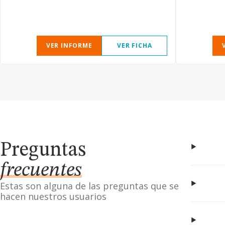
VER INFORME
VER FICHA
Preguntas
frecuentes
Estas son alguna de las preguntas que se
hacen nuestros usuarios