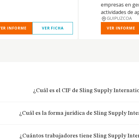
empresas en gen
actividades de 
GUIPUZCOA
VER INFORME
VER FICHA
VER INFORME
¿Cuál es el CIF de Sling Supply Internati
¿Cuál es la forma jurídica de Sling Supply Int
¿Cuántos trabajadores tiene Sling Supply Inte