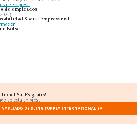
gos de Empresa
o de empleados
 2026)
sabilidad Social Empresarial
ormación
 en Bolsa
ional Sa ¡Es gratis!
iado de esta empresa.
 AMPLIADO DE SLING SUPPLY INTERNATIONAL SA