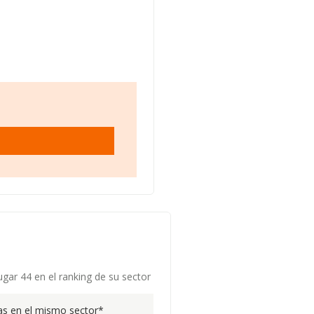
gar 44 en el ranking de su sector
s en el mismo sector*