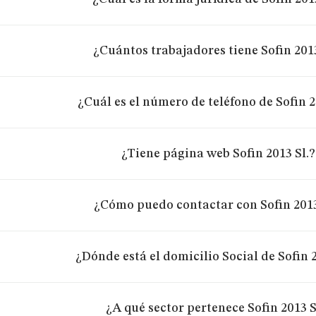
¿Cuántos trabajadores tiene Sofin 2013
¿Cuál es el número de teléfono de Sofin 2
¿Tiene página web Sofin 2013 Sl.?
¿Cómo puedo contactar con Sofin 2013
¿Dónde está el domicilio Social de Sofin 2
¿A qué sector pertenece Sofin 2013 S