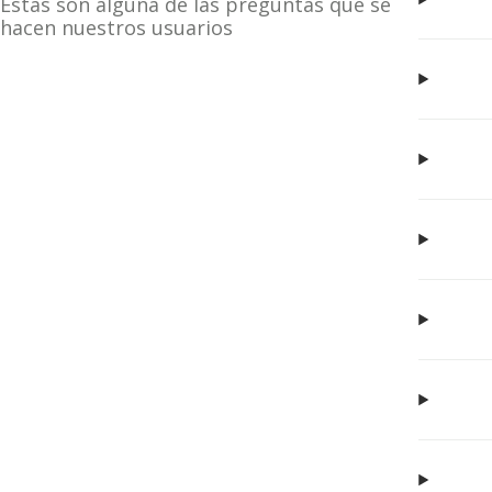
Estas son alguna de las preguntas que se
hacen nuestros usuarios