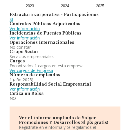
2023
2024
2025
Estructura corporativa - Participaciones
SI
Contratos Públicos Adjudicados
Ver Información
Incidencias de Fuentes Públicas
Ver Información
Operaciones Internacionales
No constan
Grupo Sector
Servicios empresariales
Cargos
Encontrados 1 cargos en esta empresa
Ver cargos de Empresa
Número de empleados
1 (año 2025)
Responsabilidad Social Empresarial
Ver Información
Cotiza en Bolsa
NO
Ver el informe ampliado de Solger
Promociones Y Desarrollos Sl ¡Es gratis!
Regístrate en eInforma y te regalamos el