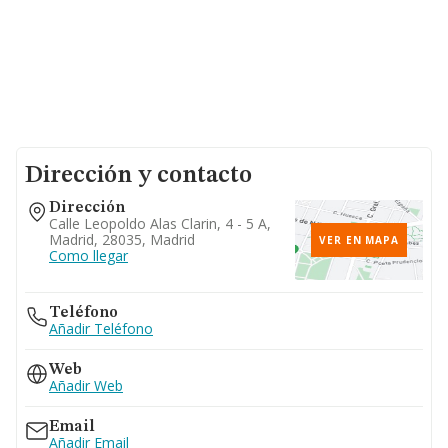
Dirección y contacto
Dirección
Calle Leopoldo Alas Clarin, 4 - 5 A,
Madrid, 28035, Madrid
VER EN MAPA
Como llegar
Teléfono
Añadir Teléfono
Web
Añadir Web
Email
Añadir Email