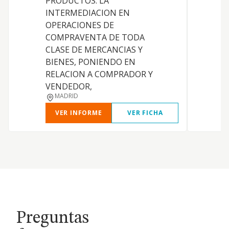
PRODUCTOS. LA
INTERMEDIACION EN
OPERACIONES DE
COMPRAVENTA DE TODA
CLASE DE MERCANCIAS Y
BIENES, PONIENDO EN
RELACION A COMPRADOR Y
VENDEDOR,
MADRID
VER INFORME
VER FICHA
Preguntas