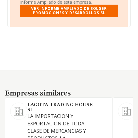
Informe Ampliado de esta empresa.
VER INFORME AMPLIADO DE SOLGER
PROMOCIONES Y DESARROLLOS SL
Empresas similares
Empresas similares
LAGOTA TRADING HOUSE
SL
LA IMPORTACION Y
EXPORTACION DE TODA
S
CLASE DE MERCANCIAS Y