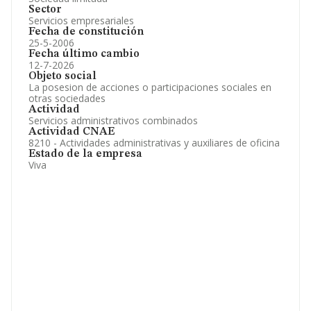
Sector
Servicios empresariales
Fecha de constitución
25-5-2006
Fecha último cambio
12-7-2026
Objeto social
La posesion de acciones o participaciones sociales en
otras sociedades
Actividad
Servicios administrativos combinados
Actividad CNAE
8210 - Actividades administrativas y auxiliares de oficina
Estado de la empresa
Viva