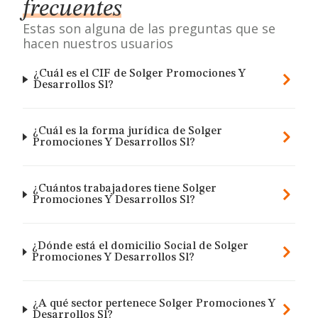
frecuentes
Estas son alguna de las preguntas que se
hacen nuestros usuarios
¿Cuál es el CIF de Solger Promociones Y
Desarrollos Sl?
¿Cuál es la forma jurídica de Solger
Promociones Y Desarrollos Sl?
¿Cuántos trabajadores tiene Solger
Promociones Y Desarrollos Sl?
¿Dónde está el domicilio Social de Solger
Promociones Y Desarrollos Sl?
¿A qué sector pertenece Solger Promociones Y
Desarrollos Sl?