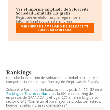
retrocedido.
Ver el informe ampliado de Soloaceite
Sociedad Limitada. ¡Es gratis!
Regístrate en eInforma y te regalamos el
Informe Ampliado de esta empresa.
VER INFORME AMPLIADO DE SOLOACEITE
SOCIEDAD LIMITADA.
Rankings
Consulte la evolución de Soloaceite sociedad limitada. y su
competencia en el mayor Ranking de Empresas de España
Soloaceite Sociedad Limitada. ocupa la posición 57.152 en el
Ranking de Empresas Nacional
, la 601 en el ranking de
empresas de GRANADA, y el lugar 276 en el ranking de su
sector CNAE "Comercio al por mayor de productos lácteos,
huevos, aceites y grasas comestibles".