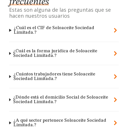
frecuentes
Estas son alguna de las preguntas que se
hacen nuestros usuarios
¿Cuál es el CIF de Soloaceite Sociedad
Limitada.?
¿Cuál es la forma jurídica de Soloaceite
Sociedad Limitada.?
¿Cuántos trabajadores tiene Soloaceite
Sociedad Limitada.?
¿Dónde está el domicilio Social de Soloaceite
Sociedad Limitada.?
¿A qué sector pertenece Soloaceite Sociedad
Limitada.?