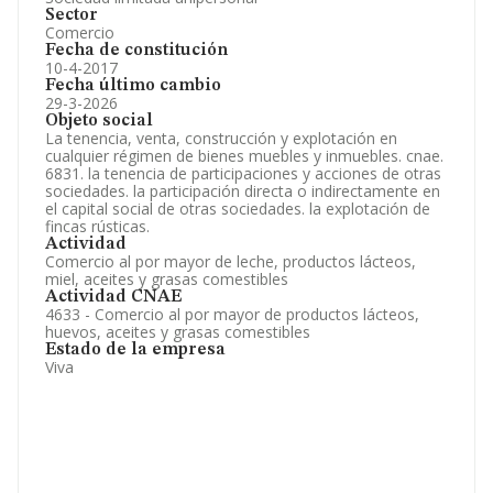
Sector
Comercio
Fecha de constitución
10-4-2017
Fecha último cambio
29-3-2026
Objeto social
La tenencia, venta, construcción y explotación en
cualquier régimen de bienes muebles y inmuebles. cnae.
6831. la tenencia de participaciones y acciones de otras
sociedades. la participación directa o indirectamente en
el capital social de otras sociedades. la explotación de
fincas rústicas.
Actividad
Comercio al por mayor de leche, productos lácteos,
miel, aceites y grasas comestibles
Actividad CNAE
4633 - Comercio al por mayor de productos lácteos,
huevos, aceites y grasas comestibles
Estado de la empresa
Viva