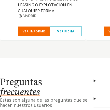
LEASING O EXPLOTACION EN
CUALQUIER FORMA.
MADRID
VER INFORME
VER FICHA
Preguntas
frecuentes
Estas son alguna de las preguntas que se
hacen nuestros usuarios