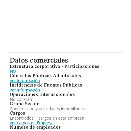
antigüedad alcanza los 24 años desde la constitución.
Datos comerciales
Estructura corporativa - Participaciones
NO
Contratos Públicos Adjudicados
Ver Información
Incidencias de Fuentes Públicas
Ver Información
Operaciones Internacionales
No constan
Grupo Sector
Construcción y actividades inmobiliarias
Cargos
Encontrados 1 cargos en esta empresa
Ver cargos de Empresa
Número de empleados