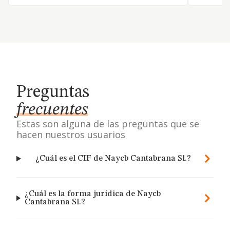
Preguntas
frecuentes
Estas son alguna de las preguntas que se
hacen nuestros usuarios
¿Cuál es el CIF de Naycb Cantabrana Sl.?
¿Cuál es la forma jurídica de Naycb
Cantabrana Sl.?