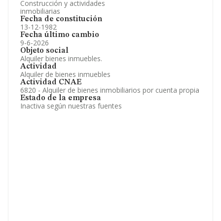
Construcción y actividades
inmobiliarias
Fecha de constitución
13-12-1982
Fecha último cambio
9-6-2026
Objeto social
Alquiler bienes inmuebles.
Actividad
Alquiler de bienes inmuebles
Actividad CNAE
6820 - Alquiler de bienes inmobiliarios por cuenta propia
Estado de la empresa
Inactiva según nuestras fuentes