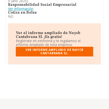
0 (año 2025)
Responsabilidad Social Empresarial
Ver Información
Cotiza en Bolsa
NO
Ver el informe ampliado de Naycb
Cantabrana Sl. ¡Es gratis!
Regístrate en eInforma y te regalamos el
Informe Ampliado de esta empresa.
VER INFORME AMPLIADO DE NAYCB
CANTABRANA SL.