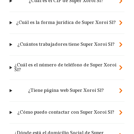
¿Cuál es el CIF de Super Xoroi Sl?
¿Cuál es la forma jurídica de Super Xoroi Sl?
¿Cuántos trabajadores tiene Super Xoroi Sl?
¿Cuál es el número de teléfono de Super Xoroi
Sl?
¿Tiene página web Super Xoroi Sl?
¿Cómo puedo contactar con Super Xoroi Sl?
¿Dónde está el domicilio Social de Super