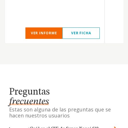
VER INFORME
VER FICHA
Preguntas
frecuentes
Estas son alguna de las preguntas que se
hacen nuestros usuarios