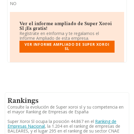
NO
Ver el informe ampliado de Super Xoroi
Sl ¡Es gratis!
Regístrate en eInforma y te regalamos el
Informe Ampliado de esta empresa.
VER INFORME AMPLIADO DE SUPER XOROI
SL
Rankings
Consulte la evolución de Super xoroi sl y su competencia en
el mayor Ranking de Empresas de España
Super Xoroi Sl ocupa la posición 44.867 en el
Ranking de
Empresas Nacional
, la 1.204 en el ranking de empresas de
BALEARES, y el lugar 295 en el ranking de su sector CNAE