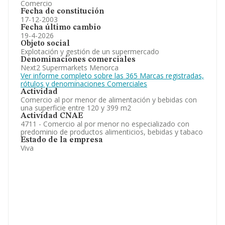
Comercio
Fecha de constitución
17-12-2003
Fecha último cambio
19-4-2026
Objeto social
Explotación y gestión de un supermercado
Denominaciones comerciales
Next2 Supermarkets Menorca
Ver informe completo sobre las 365 Marcas registradas,
rótulos y denominaciones Comerciales
Actividad
Comercio al por menor de alimentación y bebidas con
una superficie entre 120 y 399 m2
Actividad CNAE
4711 - Comercio al por menor no especializado con
predominio de productos alimenticios, bebidas y tabaco
Estado de la empresa
Viva