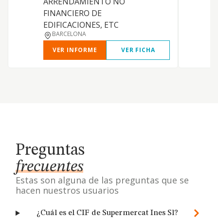
ARRENDAMIENTO NO
FINANCIERO DE
EDIFICACIONES, ETC
BARCELONA
VER INFORME
VER FICHA
Preguntas
frecuentes
Estas son alguna de las preguntas que se
hacen nuestros usuarios
¿Cuál es el CIF de Supermercat Ines Sl?