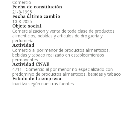
Comercio
Fecha de constitución
21-8-1995
Fecha último cambio
10-8-2025
Objeto social
Comercializacion y venta de toda clase de productos
alimenticios, bebidas y articulos de drogueria y
perfumeria.
Actividad
Comercio al por menor de productos alimenticios,
bebidas y tabaco realizado en establecimientos
permanentes
Actividad CNAE
4711 - Comercio al por menor no especializado con
predominio de productos alimenticios, bebidas y tabaco
Estado de la empresa
Inactiva según nuestras fuentes