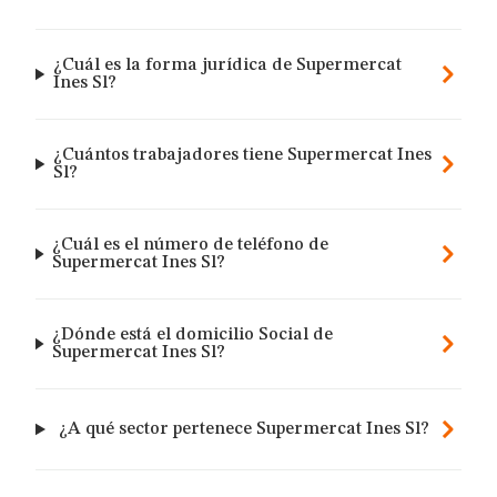
¿Cuál es la forma jurídica de Supermercat
Ines Sl?
¿Cuántos trabajadores tiene Supermercat Ines
Sl?
¿Cuál es el número de teléfono de
Supermercat Ines Sl?
¿Dónde está el domicilio Social de
Supermercat Ines Sl?
¿A qué sector pertenece Supermercat Ines Sl?