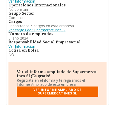
Ver Información
Operaciones Internacionales
No constan
Grupo Sector
Comercio
Cargos
Encontrados 6 cargos en esta empresa
Ver cargos de Supermercat Ines Sl
Número de empleados
0 (año 2024)
Responsabilidad Social Empresarial
Ver Información
Cotiza en Bolsa
NO
Ver el informe ampliado de Supermercat
Ines Sl ¡Es gratis!
Regístrate en eInforma y te regalamos el
Informe Ampliado de esta empresa.
VER INFORME AMPLIADO DE
SUPERMERCAT INES SL