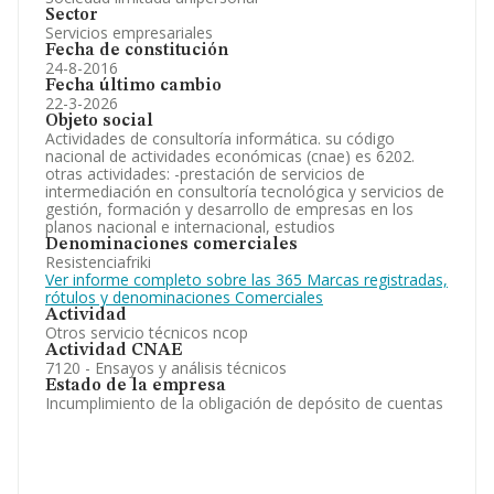
Sector
Servicios empresariales
Fecha de constitución
24-8-2016
Fecha último cambio
22-3-2026
Objeto social
Actividades de consultoría informática. su código
nacional de actividades económicas (cnae) es 6202.
otras actividades: -prestación de servicios de
intermediación en consultoría tecnológica y servicios de
gestión, formación y desarrollo de empresas en los
planos nacional e internacional, estudios
Denominaciones comerciales
Resistenciafriki
Ver informe completo sobre las 365 Marcas registradas,
rótulos y denominaciones Comerciales
Actividad
Otros servicio técnicos ncop
Actividad CNAE
7120 - Ensayos y análisis técnicos
Estado de la empresa
Incumplimiento de la obligación de depósito de cuentas