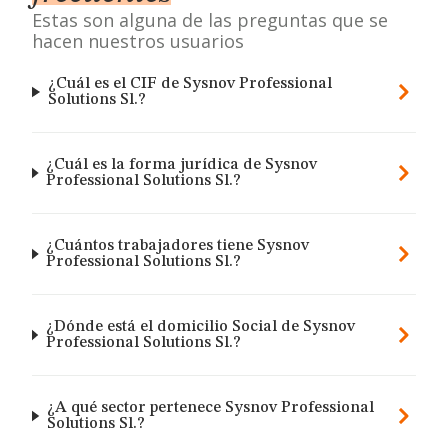
Estas son alguna de las preguntas que se
hacen nuestros usuarios
¿Cuál es el CIF de Sysnov Professional
Solutions Sl.?
¿Cuál es la forma jurídica de Sysnov
Professional Solutions Sl.?
¿Cuántos trabajadores tiene Sysnov
Professional Solutions Sl.?
¿Dónde está el domicilio Social de Sysnov
Professional Solutions Sl.?
¿A qué sector pertenece Sysnov Professional
Solutions Sl.?