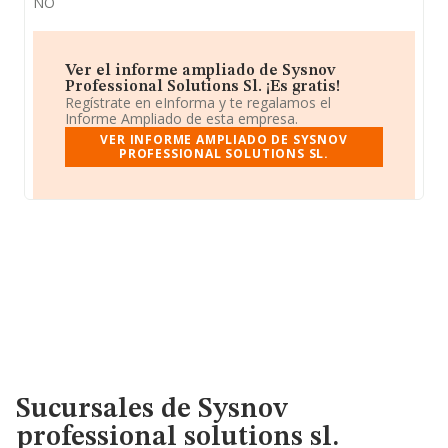
NO
Ver el informe ampliado de Sysnov
Professional Solutions Sl. ¡Es gratis!
Regístrate en eInforma y te regalamos el
Informe Ampliado de esta empresa.
VER INFORME AMPLIADO DE SYSNOV
PROFESSIONAL SOLUTIONS SL.
Sucursales de Sysnov
professional solutions sl.