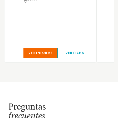
VER INFORME
VER FICHA
Preguntas
frecuentes