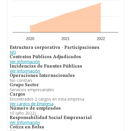
2020
2021
2022
Estructura corporativa - Participaciones
NO
Contratos Públicos Adjudicados
Ver Información
Incidencias de Fuentes Públicas
Ver Información
Operaciones Internacionales
No constan
Grupo Sector
Servicios empresariales
Cargos
Encontrados 2 cargos en esta empresa
Ver cargos de Empresa
Número de empleados
10 (año 2022)
Responsabilidad Social Empresarial
Ver Información
Cotiza en Bolsa