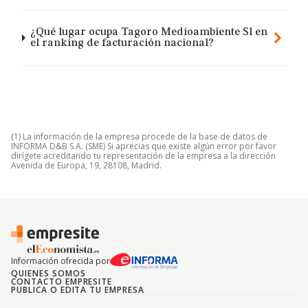
¿Qué lugar ocupa Tagoro Medioambiente Sl en
el ranking de facturación nacional?
(1) La información de la empresa procede de la base de datos de
INFORMA D&B S.A. (SME) Si aprecias que existe algún error por favor
dirígete acreditando tu representación de la empresa a la dirección
Avenida de Europa, 19, 28108, Madrid.
Información ofrecida por
QUIENES SOMOS
CONTACTO EMPRESITE
PUBLICA O EDITA TU EMPRESA