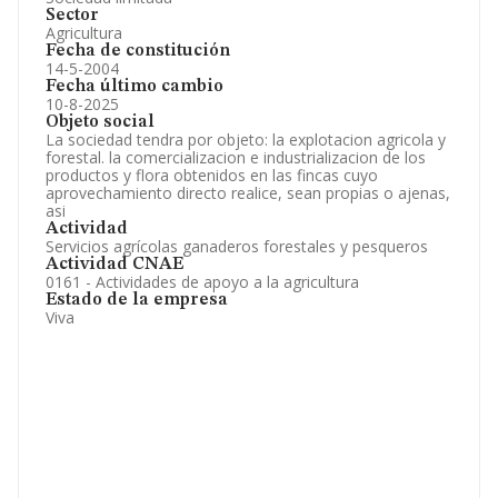
Sector
Agricultura
Fecha de constitución
14-5-2004
Fecha último cambio
10-8-2025
Objeto social
La sociedad tendra por objeto: la explotacion agricola y
forestal. la comercializacion e industrializacion de los
productos y flora obtenidos en las fincas cuyo
aprovechamiento directo realice, sean propias o ajenas,
asi
Actividad
Servicios agrícolas ganaderos forestales y pesqueros
Actividad CNAE
0161 - Actividades de apoyo a la agricultura
Estado de la empresa
Viva