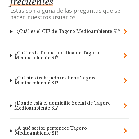
frecuentes
Estas son alguna de las preguntas que se
hacen nuestros usuarios
¿Cuál es el CIF de Tagoro Medioambiente Sl?
¿Cuál es la forma jurídica de Tagoro
Medioambiente Sl?
¿Cuántos trabajadores tiene Tagoro
Medioambiente Sl?
¿Dónde está el domicilio Social de Tagoro
Medioambiente Sl?
¿A qué sector pertenece Tagoro
Medioambiente Sl?